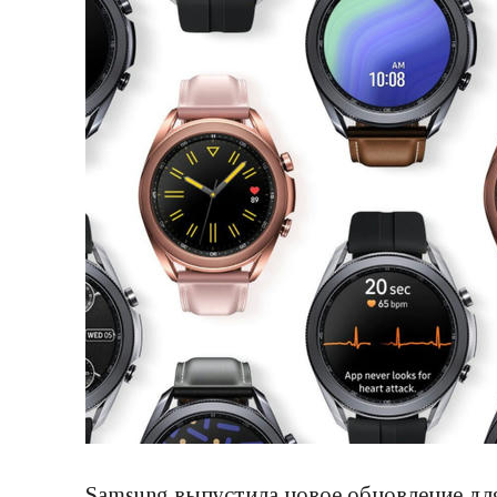
Samsung выпустила новое обновление для