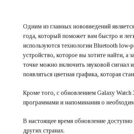
Одним из главных нововведений является
года, который поможет вам быстро и легк
используются технологии Bluetooth low-p
устройство, которое вы хотите найти, а 
точке можно включить звуковой сигнал и
появляться цветная графика, которая ста
Кроме того, с обновлением Galaxy Watch
программами и напоминания о необходим
В настоящее время обновление доступно 
других странах.