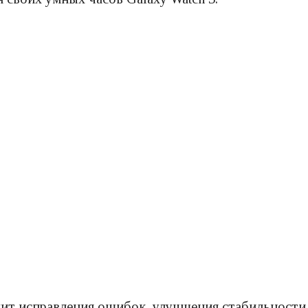
 исправления ошибок, улучшения стабильности и