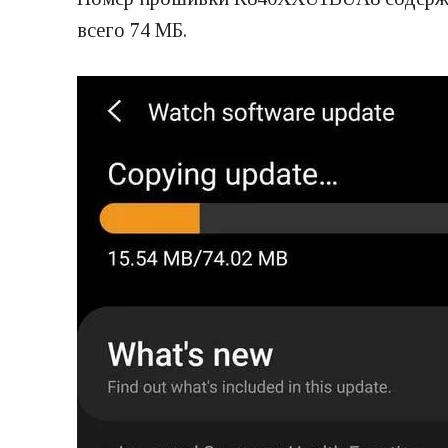
всего 74 МБ.