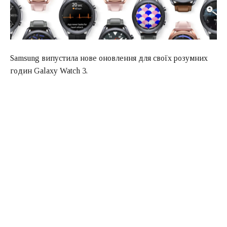
Samsung випустила нове оновлення для своїх розумних
годин Galaxy Watch 3.