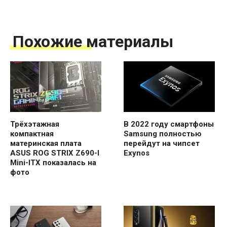
Похожие материалы
Трёхэтажная
В 2022 году смартфоны
компактная
Samsung полностью
материнская плата
перейдут на чипсет
ASUS ROG STRIX Z690-I
Exynos
Mini-ITX показалась на
фото