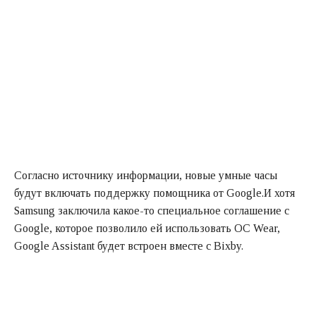
Согласно источнику информации, новые умные часы
будут включать поддержку помощника от Google.И хотя
Samsung заключила какое-то специальное соглашение с
Google, которое позволило ей использовать ОС Wear,
Google Assistant будет встроен вместе с Bixby.