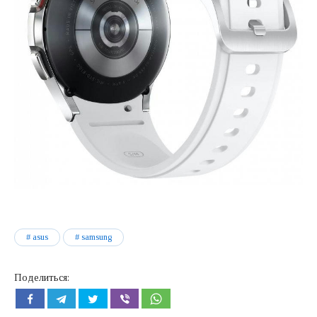
asus
samsung
Поделиться: