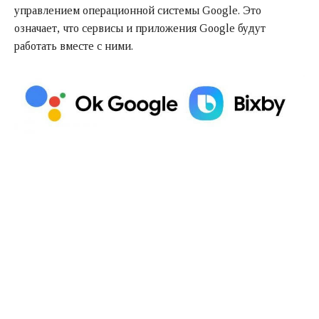
управлением операционной системы Google. Это
означает, что сервисы и приложения Google будут
работать вместе с ними.