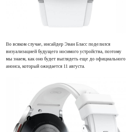
Во всяком случае, инсайдер Эван Бласс поделился
визуализацией будущего носимого устройства, поэтому
мы знаем, как оно будет выглядеть еще до официального
анонса, который ожидается 11 августа.