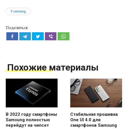
samsung
Поделиться:
Похожие материалы
В 2022 году смартфоны
Стабильная прошивка
Samsung полностью
One UI 4.0 для
перейдут на чипсет
смартфонов Samsung