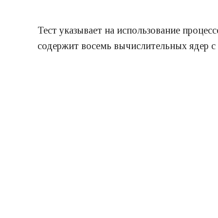
Тест указывает на использование процес
содержит восемь вычислительных ядер с 