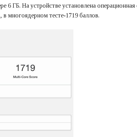
ре 6 ГБ. На устройстве установлена операционная 
в, в многоядерном тесте-1719 баллов.