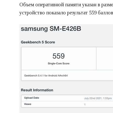
Объем оперативной памяти указан в разме
устройство показало результат 559 балло