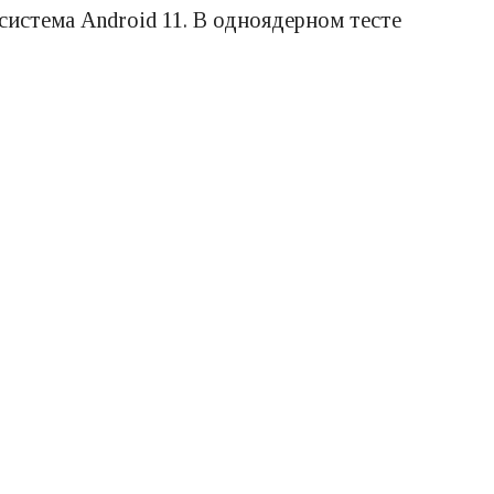
система Android 11. В одноядерном тесте