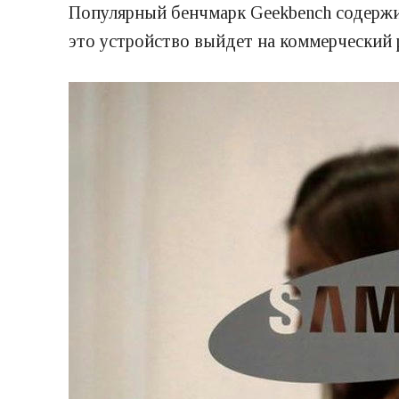
Популярный бенчмарк Geekbench содержи
это устройство выйдет на коммерческий 