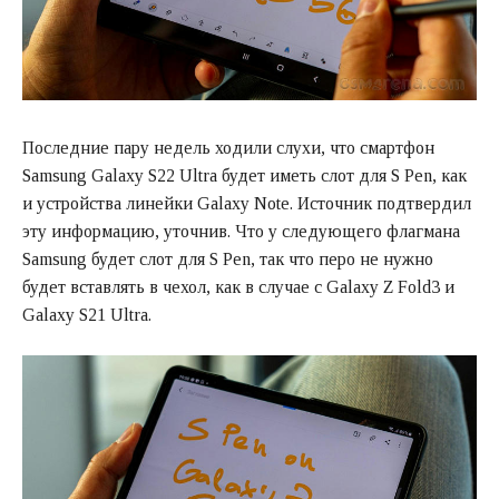
Последние пару недель ходили слухи, что смартфон
Samsung Galaxy S22 Ultra будет иметь слот для S Pen, как
и устройства линейки Galaxy Note. Источник подтвердил
эту информацию, уточнив. Что у следующего флагмана
Samsung будет слот для S Pen, так что перо не нужно
будет вставлять в чехол, как в случае с Galaxy Z Fold3 и
Galaxy S21 Ultra.