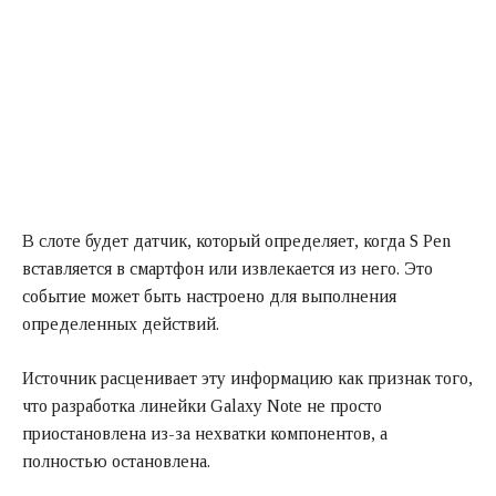
В слоте будет датчик, который определяет, когда S Pen
вставляется в смартфон или извлекается из него. Это
событие может быть настроено для выполнения
определенных действий.
Источник расценивает эту информацию как признак того,
что разработка линейки Galaxy Note не просто
приостановлена из-за нехватки компонентов, а
полностью остановлена.