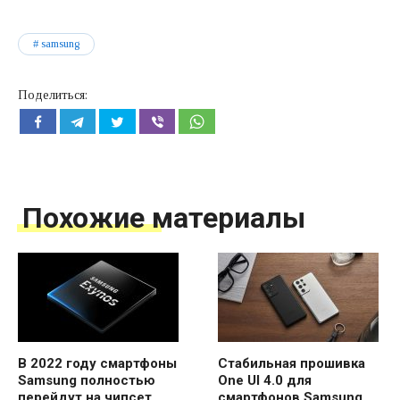
samsung
Поделиться:
Похожие материалы
В 2022 году смартфоны
Стабильная прошивка
Samsung полностью
One UI 4.0 для
перейдут на чипсет
смартфонов Samsung