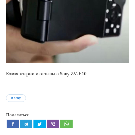
Комментарии и отзывы о Sony ZV-E10
sony
Поделиться: