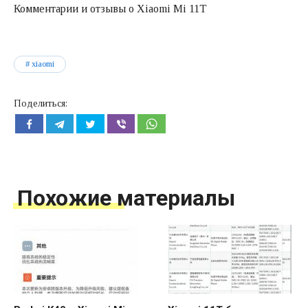
Комментарии и отзывы о Xiaomi Mi 11T
xiaomi
Поделиться:
Похожие материалы