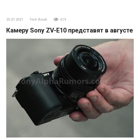
25.07.2021
Tech Boulk
619
Камеру Sony ZV-E10 представят в августе