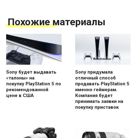
Похожие материалы
Sony будет выдавать
Sony придумала
«талоны» на
отличный способ
покупку PlayStation 5 по
продавать PlayStation 5
рекомендованной
именно геймерам.
цене в США
Компания будет
принимать заявки на
покупку приставок