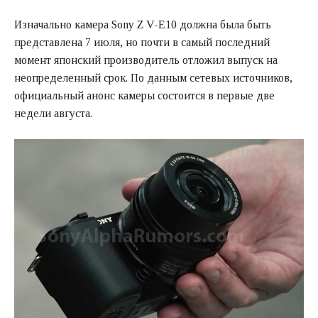
Изначально камера Sony Z V-E10 должна была быть
представлена 7 июля, но почти в самый последний
момент японский производитель отложил выпуск на
неопределенный срок. По данным сетевых источников,
официальный анонс камеры состоится в первые две
недели августа.