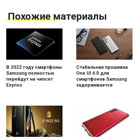
Похожие материалы
В 2022 году смартфоны
Стабильная прошивка
Samsung полностью
One UI 4.0 для
перейдут на чипсет
смартфонов Samsung
Exynos
задерживается