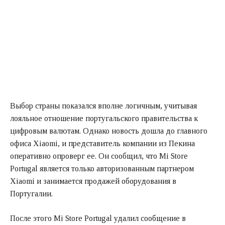
Выбор страны показался вполне логичным, учитывая
лояльное отношение португальского правительства к
цифровым валютам. Однако новость дошла до главного
офиса Xiaomi, и представитель компании из Пекина
оперативно опроверг ее. Он сообщил, что Mi Store
Portugal является только авторизованным партнером
Xiaomi и занимается продажей оборудования в
Португалии.
После этого Mi Store Portugal удалил сообщение в