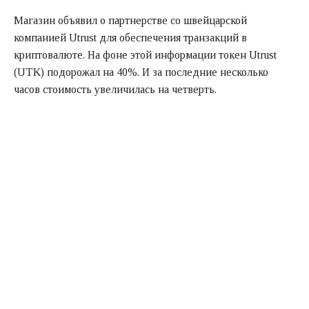
Магазин объявил о партнерстве со швейцарской
компанией Utrust для обеспечения транзакций в
криптовалюте. На фоне этой информации токен Utrust
(UTK) подорожал на 40%. И за последние несколько
часов стоимость увеличилась на четверть.