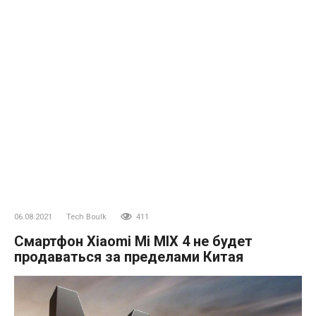
06.08.2021
Tech Boulk
411
Смартфон Xiaomi Mi MIX 4 не будет
продаваться за пределами Китая