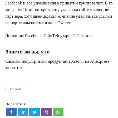
Facebook и все упоминания о принятии криптовалют. В то
же время Utrust по-прежнему указан на сайте в качестве
партнера, хотя швейцарская компания удалила все ссылки
на португальский магазин в Twitter.
Источник: Facebook, CoinTelegraph, U Сегодня
Знаете ли вы, что
Самыми популярными продуктами Xiaomi на Aliexpress
являются:
xiaomi
Поделиться: