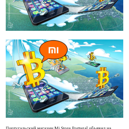
Португальский магазин Mi Store Portugal объявил на