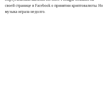
своей странице в Facebook о принятии криптовалюты. Но
музыка играла недолго.