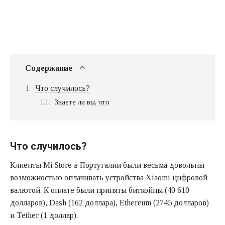
Содержание
Что случилось?
Знаете ли вы, что
Что случилось?
Клиенты Mi Store в Португалии были весьма довольны
возможностью оплачивать устройства Xiaomi цифровой
валютой. К оплате были приняты биткойны (40 610
долларов), Dash (162 доллара), Ethereum (2745 долларов)
и Tether (1 доллар).