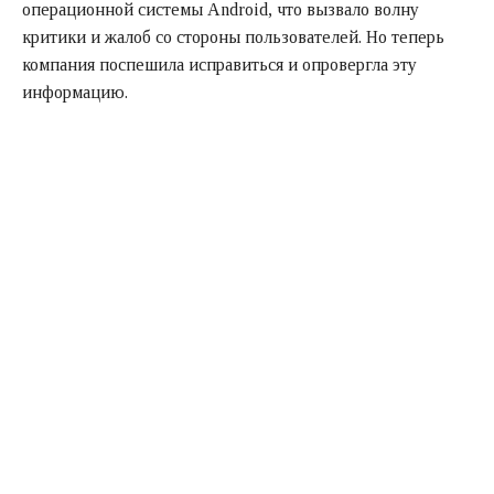
операционной системы Android, что вызвало волну
критики и жалоб со стороны пользователей. Но теперь
компания поспешила исправиться и опровергла эту
информацию.