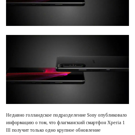
Недавно голландское подразделение Sony опубликовало
информацию о том, что флагманский смартфон Xperia 1
III получит только одно крупное обновление