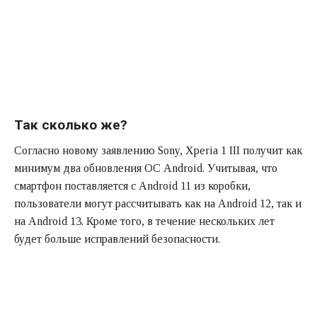
Так сколько же?
Согласно новому заявлению Sony, Xperia 1 III получит как
минимум два обновления ОС Android. Учитывая, что
смартфон поставляется с Android 11 из коробки,
пользователи могут рассчитывать как на Android 12, так и
на Android 13. Кроме того, в течение нескольких лет
будет больше исправлений безопасности.