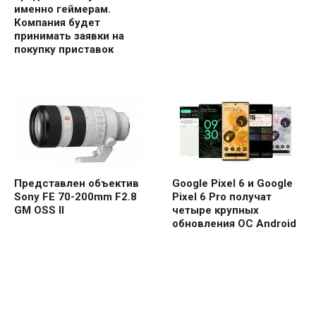
именно геймерам.
Компания будет
принимать заявки на
покупку приставок
Представлен объектив
Google Pixel 6 и Google
Sony FE 70-200mm F2.8
Pixel 6 Pro получат
GM OSS II
четыре крупных
обновления ОС Android