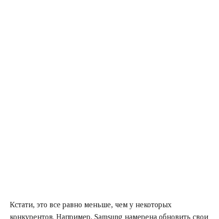
Кстати, это все равно меньше, чем у некоторых
конкурентов. Например, Samsung намерена обновить свои