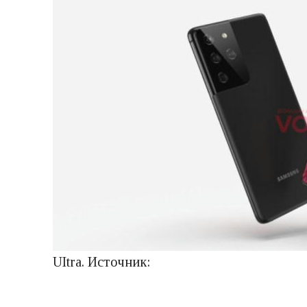
UItra. Источник: