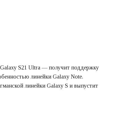
Galaxy S21 Ultra — получит поддержку
собенностью линейки Galaxy Note.
гманской линейки Galaxy S и выпустит