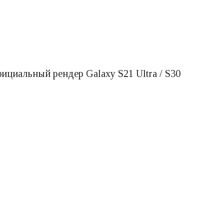
циальный рендер Galaxy S21 Ultra / S30