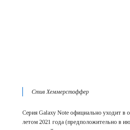
Стив Хеммерстоффер
Серия Galaxy Note официально уходит в 
летом 2021 года (предположительно в и