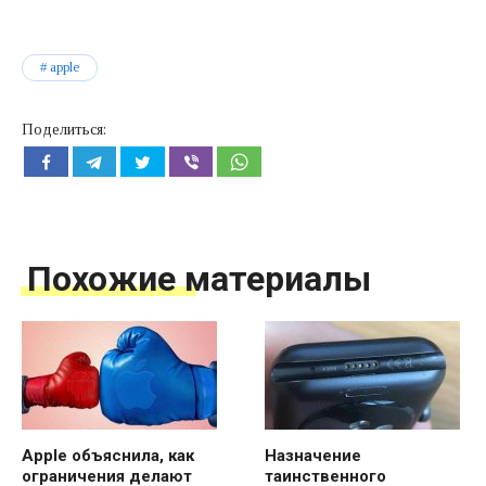
apple
Поделиться:
Похожие материалы
Apple объяснила, как
Назначение
ограничения делают
таинственного