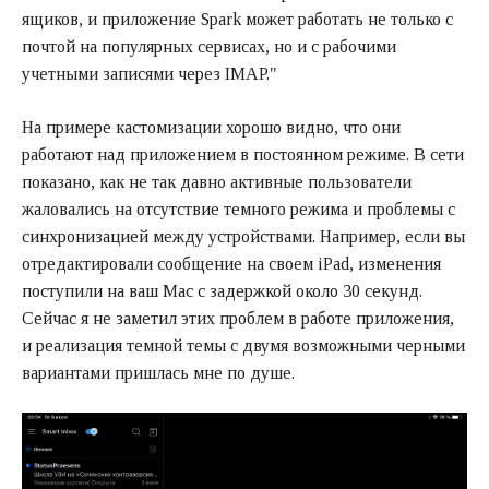
ящиков, и приложение Spark может работать не только с
почтой на популярных сервисах, но и с рабочими
учетными записями через IMAP."
На примере кастомизации хорошо видно, что они
работают над приложением в постоянном режиме. В сети
показано, как не так давно активные пользователи
жаловались на отсутствие темного режима и проблемы с
синхронизацией между устройствами. Например, если вы
отредактировали сообщение на своем iPad, изменения
поступили на ваш Mac с задержкой около 30 секунд.
Сейчас я не заметил этих проблем в работе приложения,
и реализация темной темы с двумя возможными черными
вариантами пришлась мне по душе.