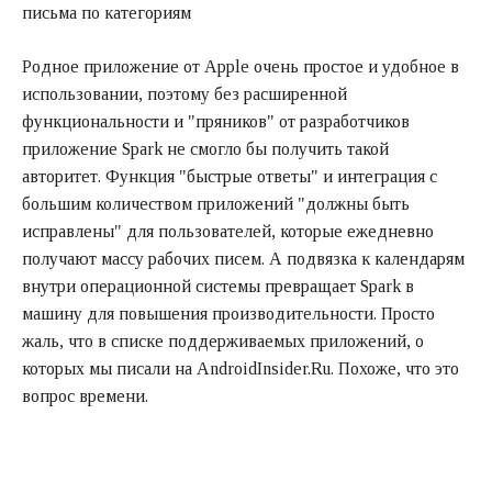
письма по категориям
Родное приложение от Apple очень простое и удобное в
использовании, поэтому без расширенной
функциональности и "пряников" от разработчиков
приложение Spark не смогло бы получить такой
авторитет. Функция "быстрые ответы" и интеграция с
большим количеством приложений "должны быть
исправлены" для пользователей, которые ежедневно
получают массу рабочих писем. А подвязка к календарям
внутри операционной системы превращает Spark в
машину для повышения производительности. Просто
жаль, что в списке поддерживаемых приложений, о
которых мы писали на AndroidInsider.Ru. Похоже, что это
вопрос времени.