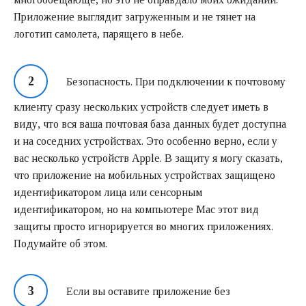
Приложение выглядит загруженным и не тянет на
логотип самолета, парящего в небе.
Безопасность. При подключении к почтовому
клиенту сразу нескольких устройств следует иметь в
виду, что вся ваша почтовая база данных будет доступна
и на соседних устройствах. Это особенно верно, если у
вас несколько устройств Apple. В защиту я могу сказать,
что приложение на мобильных устройствах защищено
идентификатором лица или сенсорным
идентификатором, но на компьютере Mac этот вид
защиты просто игнорируется во многих приложениях.
Подумайте об этом.
Если вы оставите приложение без