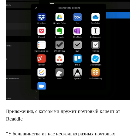
Приложения, с которыми дружит почтовый клиент от
Readdle
"У большинства из нас несколько разных почтовых