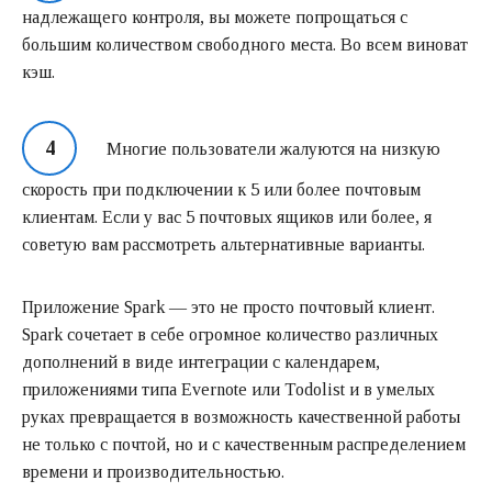
надлежащего контроля, вы можете попрощаться с
большим количеством свободного места. Во всем виноват
кэш.
Многие пользователи жалуются на низкую
скорость при подключении к 5 или более почтовым
клиентам. Если у вас 5 почтовых ящиков или более, я
советую вам рассмотреть альтернативные варианты.
Приложение Spark — это не просто почтовый клиент.
Spark сочетает в себе огромное количество различных
дополнений в виде интеграции с календарем,
приложениями типа Evernote или Todolist и в умелых
руках превращается в возможность качественной работы
не только с почтой, но и с качественным распределением
времени и производительностью.