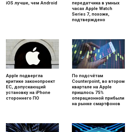
iOS лучше, чем Android
передатчика в умных
часах Apple Watch
Series 7, похоже,
подтверждено
Apple подвергла
По подсчётам
критике законопроект
Counterpoint, во втором
ЕС, допускающий
квартале на Apple
установку на iPhone
пришлось 75%
стороннего ПО
операционной прибыли
на рынке смартфонов