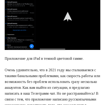
Приложение для iPad в темной цветовой гамме.
Очень удивительно, что в 2021 году мы сталкиваемся с
такими банальными проблемами, как скорость работы или
возможность без проблем использовать сразу несколько
аккаунтов. Как вам выйти из ситуации, я предлагаю
написать в наш Телеграмм-чат. Но не расстраивайтесь! В
связи с тем, что приложение написано русскоязычными