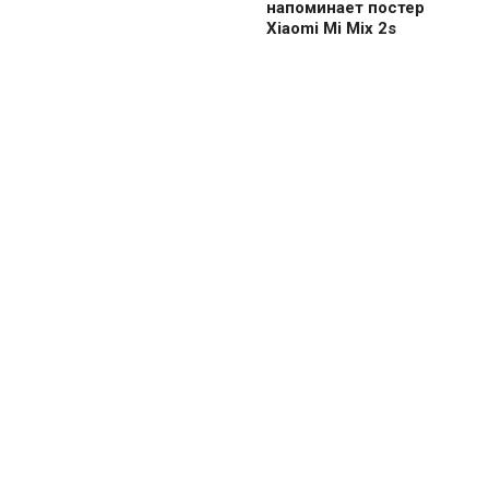
напоминает постер
Xiaomi Mi Mix 2s