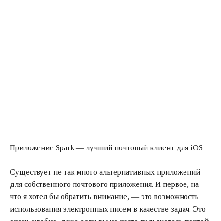
Приложение Spark — лучший почтовый клиент для iOS
Существует не так много альтернативных приложений
для собственного почтового приложения. И первое, на
что я хотел бы обратить внимание, — это возможность
использования электронных писем в качестве задач. Это