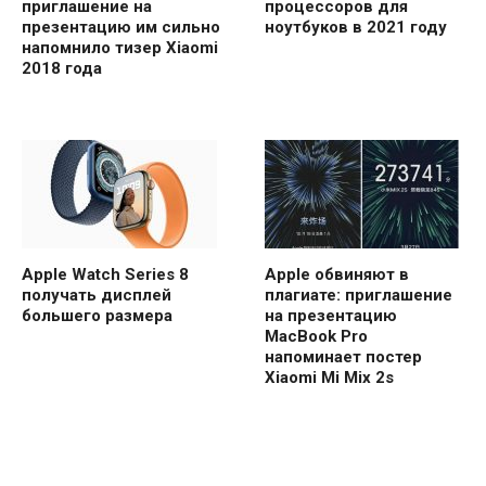
приглашение на
процессоров для
презентацию им сильно
ноутбуков в 2021 году
напомнило тизер Xiaomi
2018 года
Apple Watch Series 8
Apple обвиняют в
получать дисплей
плагиате: приглашение
большего размера
на презентацию
MacBook Pro
напоминает постер
Xiaomi Mi Mix 2s