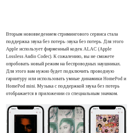
Вторым нововведением стримингового сервиса стала
поддержка звука без потерь-звука без потерь. Для этого
Apple использует фирменный кодек ALAC (Apple
Lossless Audio Codec). К сожалению, вы не сможете
опробовать новый режим на беспроводных наушниках.
Для этого вам нужно будет подключить проводную
гарнитуру или использовать умные динамики HomePod и
HomePod mini. Музыка с поддержкой звука без потерь
отображается в приложении со специальным значком.