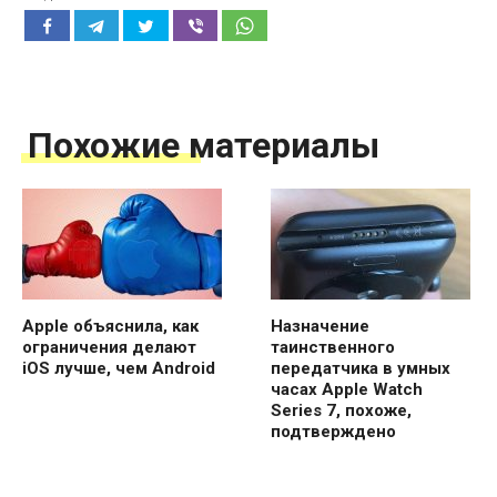
Похожие материалы
Apple объяснила, как
Назначение
ограничения делают
таинственного
iOS лучше, чем Android
передатчика в умных
часах Apple Watch
Series 7, похоже,
подтверждено