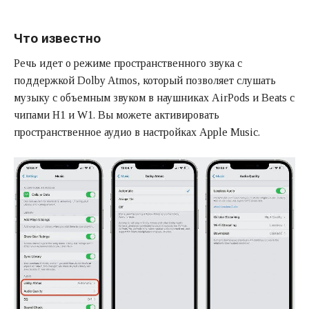
Что известно
Речь идет о режиме пространственного звука с
поддержкой Dolby Atmos, который позволяет слушать
музыку с объемным звуком в наушниках AirPods и Beats с
чипами H1 и W1. Вы можете активировать
пространственное аудио в настройках Apple Music.