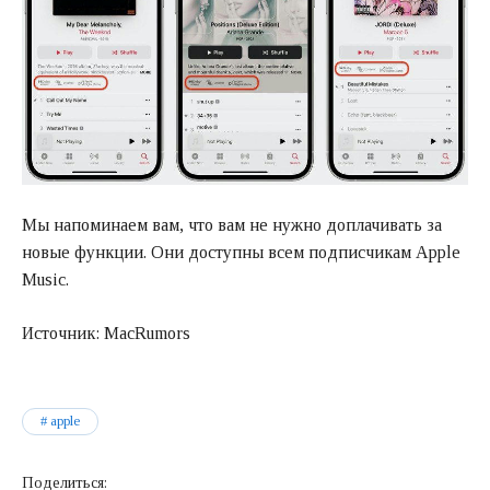
Мы напоминаем вам, что вам не нужно доплачивать за
новые функции. Они доступны всем подписчикам Apple
Music.
Источник: MacRumors
apple
Поделиться: