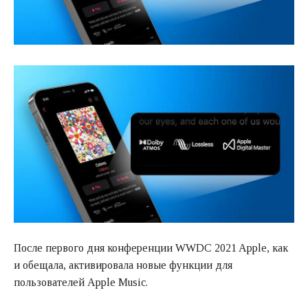
После первого дня конференции WWDC 2021 Apple, как
и обещала, активировала новые функции для
пользователей Apple Music.