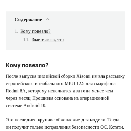
Содержание
Кому повезло?
Знаете ли вы, что
Кому повезло?
После выпуска индийской сборки Xiaomi начала рассылку
европейского и глобального MIUI 12.5 для смартфона
Redmi 8A, которому исполнится два года менее чем
через месяц. Прошивка основана на операционной
системе Android 10.
Это последнее крупное обновление для модели. Тогда
он получит только исправления безопасности ОС. Кстати,