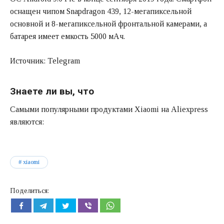
оснащен чипом Snapdragon 439, 12-мегапиксельной
основной и 8-мегапиксельной фронтальной камерами, а
батарея имеет емкость 5000 мАч.
Источник: Telegram
Знаете ли вы, что
Самыми популярными продуктами Xiaomi на Aliexpress
являются:
xiaomi
Поделиться: