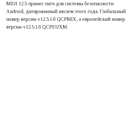
MIUI 12.5 принес патч для системы безопасности
Android, датированный июлем этого года. Глобальный
номер версии-v12.5.1.0 QCPMIX, а европейский номер
версии-v12.5.1.0 QCPEUXM.