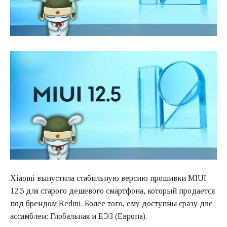
Xiaomi выпустила стабильную версию прошивки MIUI
12.5 для старого дешевого смартфона, который продается
под брендом Redmi. Более того, ему доступны сразу две
ассамблеи: Глобальная и ЕЭЗ (Европа).