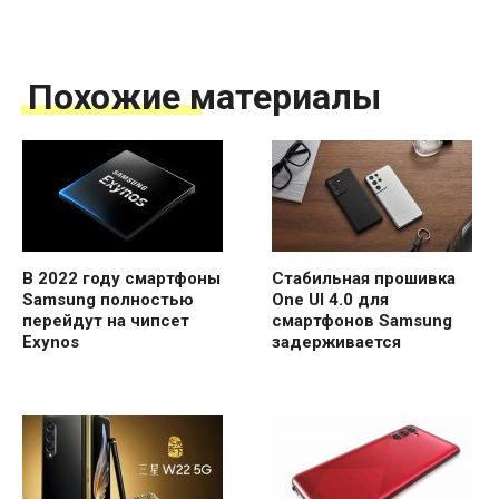
Похожие материалы
В 2022 году смартфоны
Стабильная прошивка
Samsung полностью
One UI 4.0 для
перейдут на чипсет
смартфонов Samsung
Exynos
задерживается