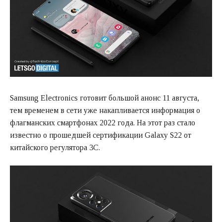
Samsung Electronics готовит большой анонс 11 августа,
тем временем в сети уже накапливается информация о
флагманских смартфонах 2022 года. На этот раз стало
известно о прошедшей сертификации Galaxy S22 от
китайского регулятора 3C.