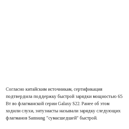
Согласно китайским источникам, сертификация
подтвердила поддержку быстрой зарядки мощностью 65
Вт во флагманской серии Galaxy S22. Ранее об этом
ходили слухи, энтузиасты называли зарядку следующих
флагманов Samsung "сумасшедшей" быстрой.