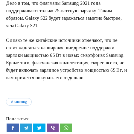
Дело в том, что флагманы Samsung 2021 года
поддерживают только 25-ваттную зарядку. Таким
образом, Galaxy S22 будет заряжаться заметно быстрее,
чем Galaxy S21.
Однако те же китайские источники отмечают, что не
стоит надеяться на широкое внедрение поддержки
зарядки мощностью 65 Вт в новых смартфонах Samsung.
Кроме того, флагманская комплектация, скорее всего, не
будет включать зарядное устройство мощностью 65 Вт, и
вам придется покупать его отдельно.
samsung
Поделиться: