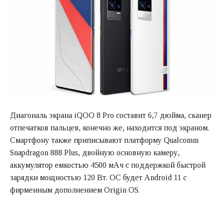
Диагональ экрана iQOO 8 Pro составит 6,7 дюйма, сканер
отпечатков пальцев, конечно же, находится под экраном.
Смартфону также приписывают платформу Qualcomm
Snapdragon 888 Plus, двойную основную камеру,
аккумулятор емкостью 4500 мАч с поддержкой быстрой
зарядки мощностью 120 Вт. ОС будет Android 11 с
фирменным дополнением Origin OS.