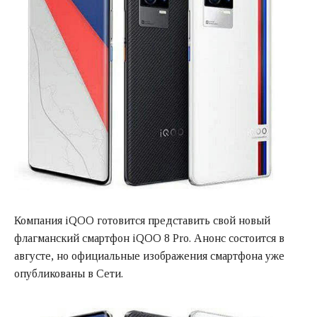
Компания iQOO готовится представить свой новый
флагманский смартфон iQOO 8 Pro. Анонс состоится в
августе, но официальные изображения смартфона уже
опубликованы в Сети.