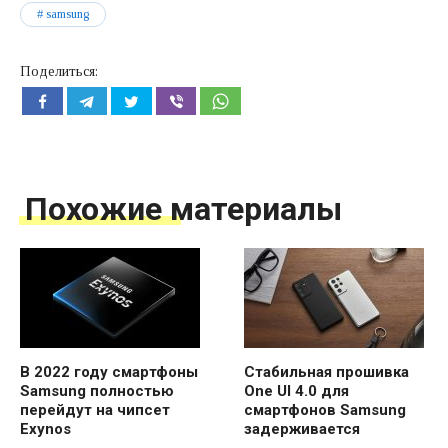
samsung
Поделиться:
Похожие материалы
В 2022 году смартфоны
Стабильная прошивка
Samsung полностью
One UI 4.0 для
перейдут на чипсет
смартфонов Samsung
Exynos
задерживается