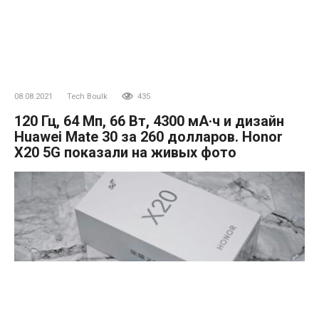
08.08.2021
Tech Boulk
435
120 Гц, 64 Мп, 66 Вт, 4300 мА·ч и дизайн
Huawei Mate 30 за 260 долларов. Honor
X20 5G показали на живых фото