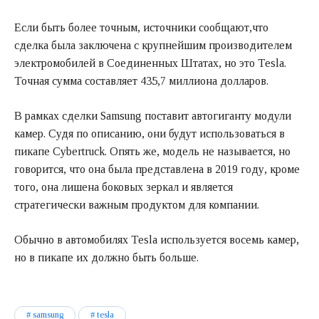
Если быть более точным, источники сообщают,что
сделка была заключена с крупнейшим производителем
электромобилей в Соединенных Штатах, но это Tesla.
Точная сумма составляет 435,7 миллиона долларов.
В рамках сделки Samsung поставит автогиганту модули
камер. Судя по описанию, они будут использоваться в
пикапе Cybertruck. Опять же, модель не называется, но
говорится, что она была представлена в 2019 году, кроме
того, она лишена боковых зеркал и является
стратегически важным продуктом для компании.
Обычно в автомобилях Tesla используется восемь камер,
но в пикапе их должно быть больше.
samsung
tesla