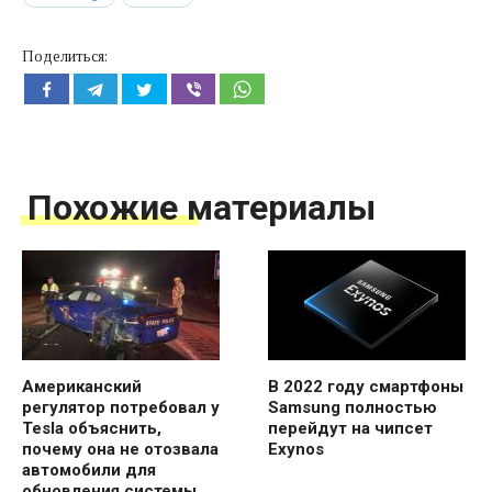
Поделиться:
Похожие материалы
Американский
В 2022 году смартфоны
регулятор потребовал у
Samsung полностью
Tesla объяснить,
перейдут на чипсет
почему она не отозвала
Exynos
автомобили для
обновления системы