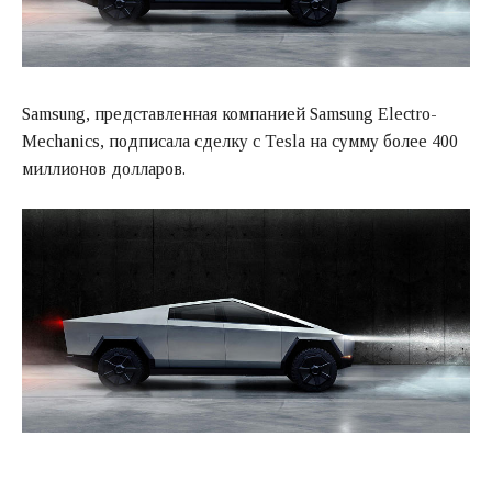
Samsung, представленная компанией Samsung Electro-
Mechanics, подписала сделку с Tesla на сумму более 400
миллионов долларов.