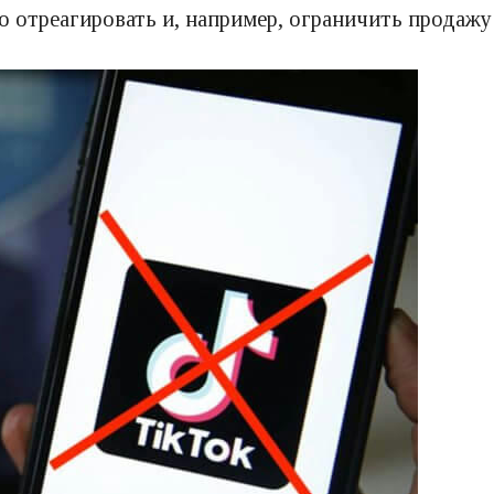
 отреагировать и, например, ограничить продажу 