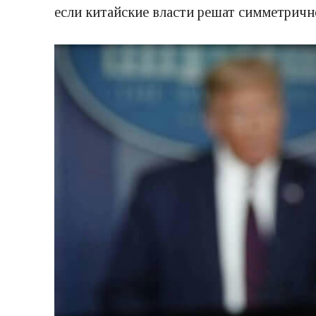
если китайские власти решат симметрично