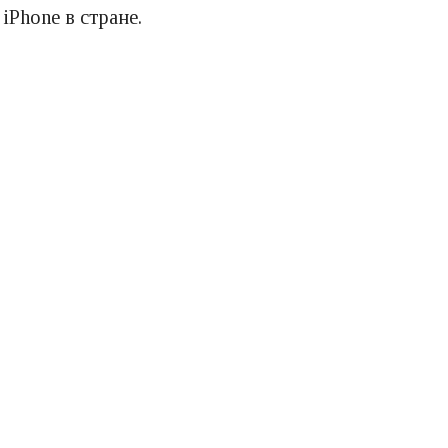
iPhone в стране.