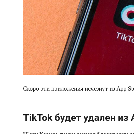
Скоро эти приложения исчезнут из App St
TikTok будет удален из 