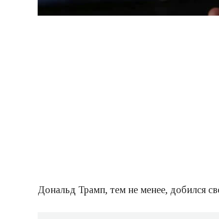
Дональд Трамп, тем не менее, добился св