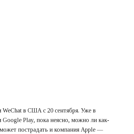
 WeChat в США с 20 сентября. Уже в
 Google Play, пока неясно, можно ли как-
 может пострадать и компания Apple —