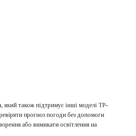
 який також підтримує інші моделі TP-
еревіряти прогноз погоди без допомоги
ворення або вимикати освітлення на