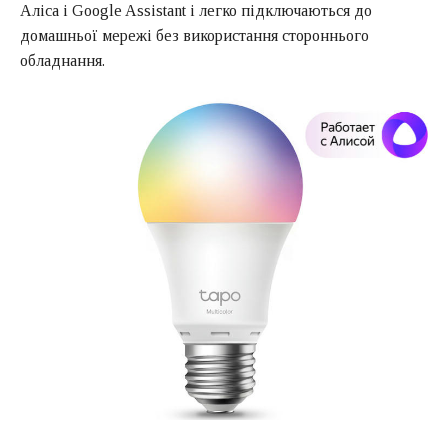
Аліса і Google Assistant і легко підключаються до
домашньої мережі без використання стороннього
обладнання.