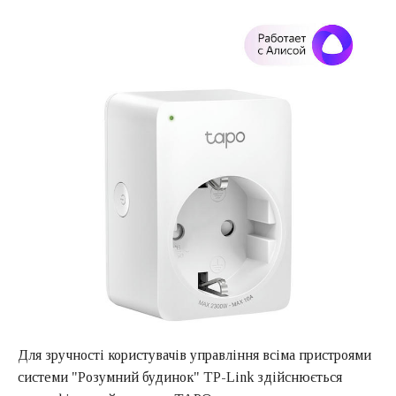
Для зручності користувачів управління всіма пристроями
системи "Розумний будинок" TP-Link здійснюється