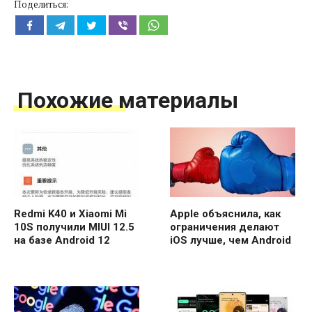
Поделиться:
Похожие материалы
Redmi K40 и Xiaomi Mi
Apple объяснила, как
10S получили MIUI 12.5
ограничения делают
на базе Android 12
iOS лучше, чем Android