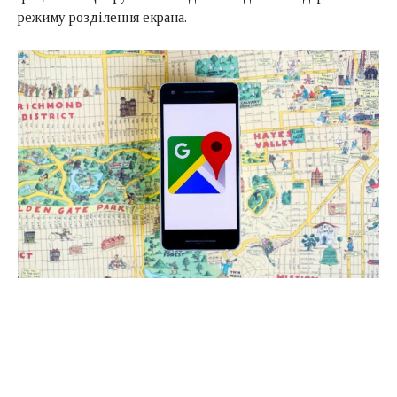
режиму розділення екрана.