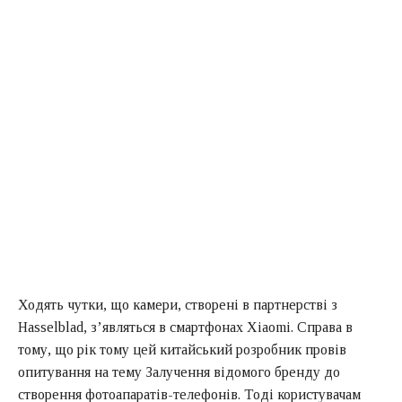
Ходять чутки, що камери, створені в партнерстві з
Hasselblad, з’являться в смартфонах Xiaomi. Справа в
тому, що рік тому цей китайський розробник провів
опитування на тему Залучення відомого бренду до
створення фотоапаратів-телефонів. Тоді користувачам