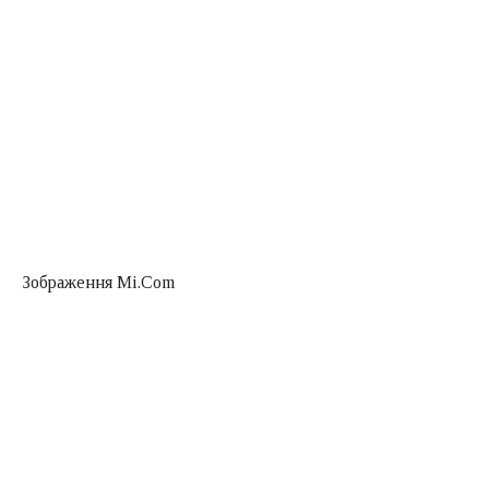
Зображення Mi.Com