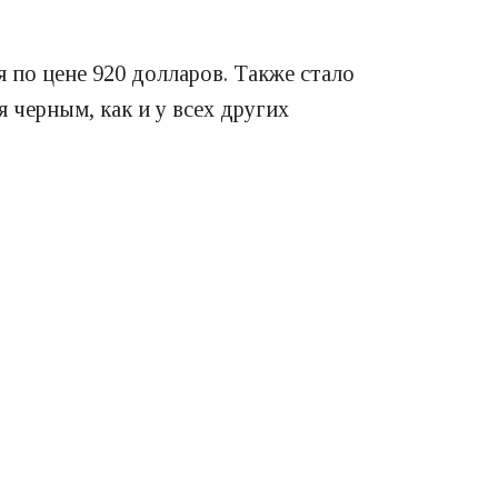
 по цене 920 долларов. Также стало
я черным, как и у всех других