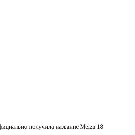
фициально получила название Meizu 18