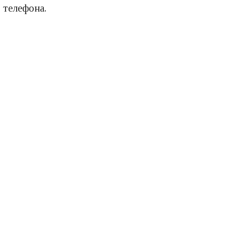
 телефона.