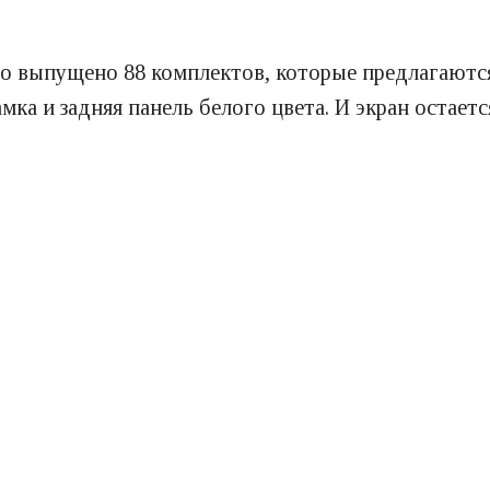
ло выпущено 88 комплектов, которые предлагаются
мка и задняя панель белого цвета. И экран остаетс