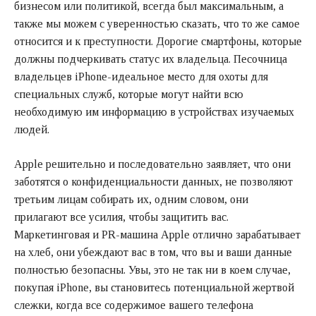
бизнесом или политикой, всегда был максимальным, а
также мы можем с уверенностью сказать, что то же самое
относится и к преступности. Дорогие смартфоны, которые
должны подчеркивать статус их владельца. Песочница
владельцев iPhone-идеальное место для охоты для
специальных служб, которые могут найти всю
необходимую им информацию в устройствах изучаемых
людей.
Apple решительно и последовательно заявляет, что они
заботятся о конфиденциальности данных, не позволяют
третьим лицам собирать их, одним словом, они
прилагают все усилия, чтобы защитить вас.
Маркетинговая и PR-машина Apple отлично зарабатывает
на хлеб, они убеждают вас в том, что вы и ваши данные
полностью безопасны. Увы, это не так ни в коем случае,
покупая iPhone, вы становитесь потенциальной жертвой
слежки, когда все содержимое вашего телефона