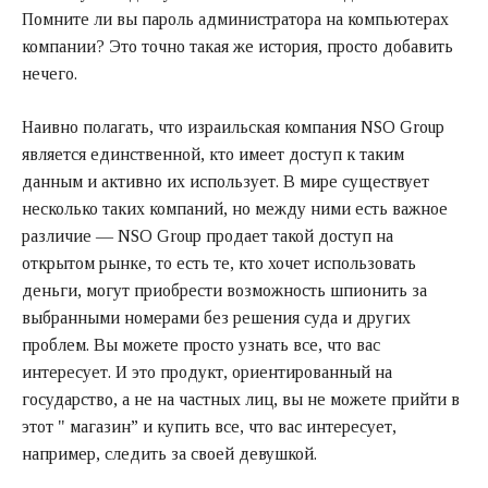
Помните ли вы пароль администратора на компьютерах
компании? Это точно такая же история, просто добавить
нечего.
Наивно полагать, что израильская компания NSO Group
является единственной, кто имеет доступ к таким
данным и активно их использует. В мире существует
несколько таких компаний, но между ними есть важное
различие — NSO Group продает такой доступ на
открытом рынке, то есть те, кто хочет использовать
деньги, могут приобрести возможность шпионить за
выбранными номерами без решения суда и других
проблем. Вы можете просто узнать все, что вас
интересует. И это продукт, ориентированный на
государство, а не на частных лиц, вы не можете прийти в
этот " магазин” и купить все, что вас интересует,
например, следить за своей девушкой.