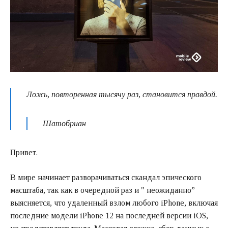
Ложь, повторенная тысячу раз, становится правдой.
Шатобриан
Привет.
В мире начинает разворачиваться скандал эпического
масштаба, так как в очередной раз и " неожиданно”
выясняется, что удаленный взлом любого iPhone, включая
последние модели iPhone 12 на последней версии iOS,