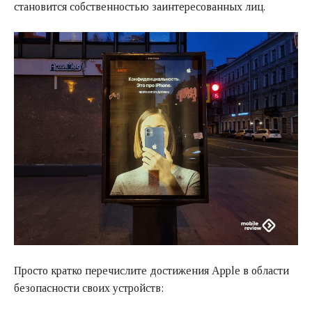
становится собственностью заинтересованных лиц.
Просто кратко перечислите достижения Apple в области
безопасности своих устройств: