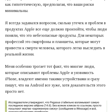
как гипотетическую, предполагая, что ваши риски
минимальны.
Я всегда задавался вопросом, сколько утечек и проблем в
продуктах Apple все еще должно произойти, чтобы люди
поняли, что это небезопасные продукты. Для некоторых
профессий это смартфоны и планшеты, которые могут
привести к смерти человека, которого легко выследить в
реальной жизни.
Меня особенно трогает тот факт, что многие люди,
которые описывают проблемы Apple и уязвимость
iPhone, владеют именно такими устройствами и сразу
пишут, что на Android все хуже, хотя доказательств этого
просто нет.