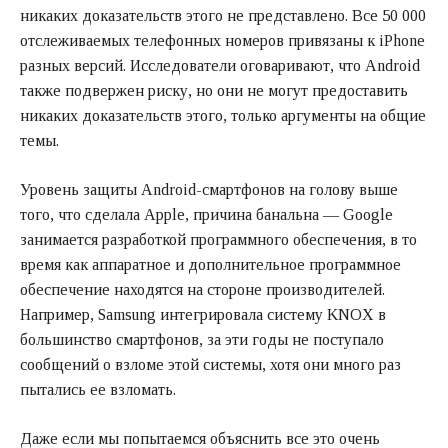
никаких доказательств этого не представлено. Все 50 000
отслеживаемых телефонных номеров привязаны к iPhone
разных версий. Исследователи оговаривают, что Android
также подвержен риску, но они не могут предоставить
никаких доказательств этого, только аргументы на общие
темы.
Уровень защиты Android-смартфонов на голову выше
того, что сделала Apple, причина банальна — Google
занимается разработкой программного обеспечения, в то
время как аппаратное и дополнительное программное
обеспечение находятся на стороне производителей.
Например, Samsung интегрировала систему KNOX в
большинство смартфонов, за эти годы не поступало
сообщений о взломе этой системы, хотя они много раз
пытались ее взломать.
Даже если мы попытаемся объяснить все это очень