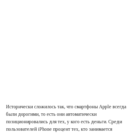
Исторически сложилось так, что смартфоны Apple всегда
были дорогими, то есть они автоматически
позиционировались для тех, у кого есть деньги. Среди
пользователей iPhone процент тех, кто занимается