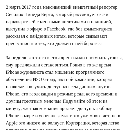
2 марта 2017 года мексиканский внештатный репортер
Сесилио Пинеда Бирто, который расследует связи
наркокартелей с местными политиками и полицией,
выступил в эфире в Facebook, где без комментариев
рассказал о найденных нитях, которые связывают
преступность и тех, кто должен с ней бороться.
За неделю до этого в его адрес начали поступать угрозы,
ему предложили остановиться. Ровно в то же время
iPhone журналиста стал мишенью программного
обеспечения NSO Group, частной компании, которая
позволяет получить доступ ко всем данным внутри
iPhone, его геолокации в режиме реального времени и
другим приятным мелочам. Подумайте об этом на
минуту, частная компания продает доступ к любому
iPhone в мире и успешно делает это уже много лет, но в
Apple это никого не волнует. Корпорация, которая легко