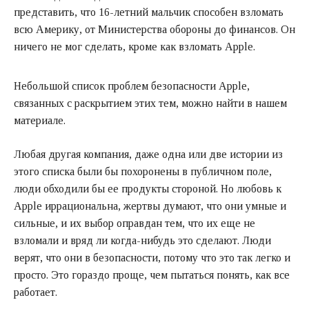
представить, что 16-летний мальчик способен взломать
всю Америку, от Министерства обороны до финансов. Он
ничего не мог сделать, кроме как взломать Apple.
Небольшой список проблем безопасности Apple,
связанных с раскрытием этих тем, можно найти в нашем
материале.
Любая другая компания, даже одна или две истории из
этого списка были бы похоронены в публичном поле,
люди обходили бы ее продукты стороной. Но любовь к
Apple иррациональна, жертвы думают, что они умные и
сильные, и их выбор оправдан тем, что их еще не
взломали и вряд ли когда-нибудь это сделают. Люди
верят, что они в безопасности, потому что это так легко и
просто. Это гораздо проще, чем пытаться понять, как все
работает.