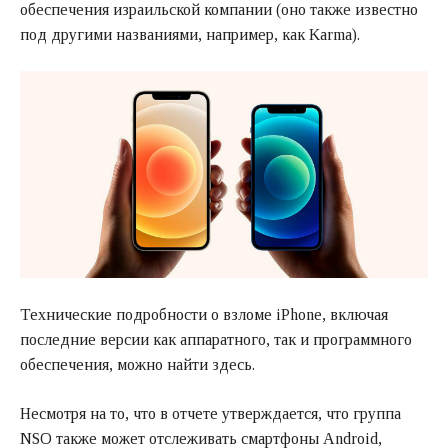
обеспечения израильской компании (оно также известно
под другими названиями, например, как Karma).
Технические подробности о взломе iPhone, включая
последние версии как аппаратного, так и программного
обеспечения, можно найти здесь.
Несмотря на то, что в отчете утверждается, что группа
NSO также может отслеживать смартфоны Android,