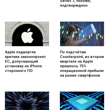
Series 7, похоже,
подтверждено
Apple подвергла
По подсчётам
критике законопроект
Counterpoint, во втором
ЕС, допускающий
квартале на Apple
установку на iPhone
пришлось 75%
стороннего ПО
операционной прибыли
на рынке смартфонов