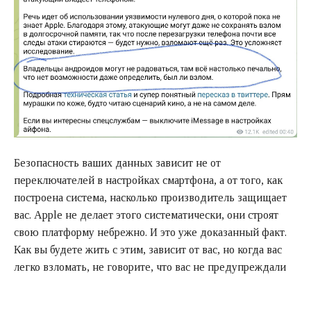
Безопасность ваших данных зависит не от
переключателей в настройках смартфона, а от того, как
построена система, насколько производитель защищает
вас. Apple не делает этого систематически, они строят
свою платформу небрежно. И это уже доказанный факт.
Как вы будете жить с этим, зависит от вас, но когда вас
легко взломать, не говорите, что вас не предупреждали