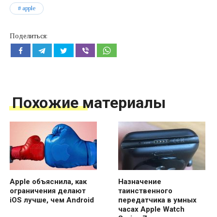
apple
Поделиться:
Похожие материалы
Apple объяснила, как
Назначение
ограничения делают
таинственного
iOS лучше, чем Android
передатчика в умных
часах Apple Watch