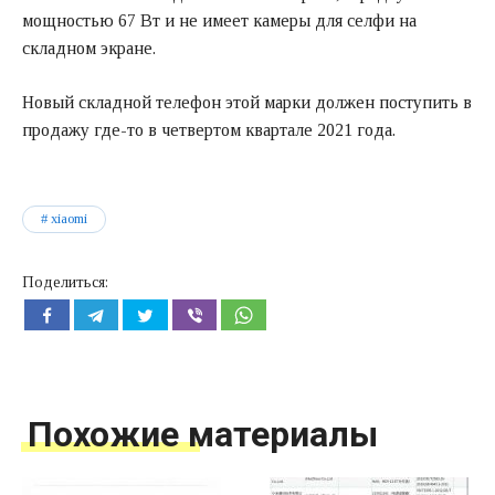
мощностью 67 Вт и не имеет камеры для селфи на
складном экране.
Новый складной телефон этой марки должен поступить в
продажу где-то в четвертом квартале 2021 года.
xiaomi
Поделиться:
Похожие материалы