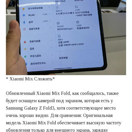
* Xiaomi Mix Сложить*
Обновленный Xiaomi Mix Fold, как сообщалось, также
будет оснащен камерой под экраном, которая есть у
Samsung Galaxy Z Fold3, хотя соответствующее место
очень хорошо видно. Для сравнения: Оригинальная
модель Xiaomi Mix Fold обеспечивает высокую частоту
обновления только для внешнего экрана, зарядку