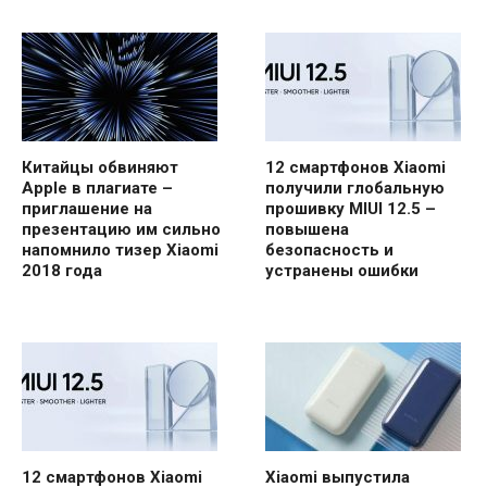
Китайцы обвиняют
12 смартфонов Xiaomi
Apple в плагиате –
получили глобальную
приглашение на
прошивку MIUI 12.5 –
презентацию им сильно
повышена
напомнило тизер Xiaomi
безопасность и
2018 года
устранены ошибки
12 смартфонов Xiaomi
Xiaomi выпустила