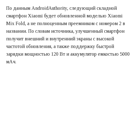
По данным AndroidAuthority, следующий складной
смартфон Xiaomi будет обновленной моделью Xiaomi
Mix Fold, а не полноценным преемником с номером 2 в
названии. По словам источника, улучшенный смартфон
получит внешний и внутренний экраны с высокой
частотой обновления, а также поддержку быстрой
зарядки мощностью 120 Вт и аккумулятор емкостью 5000
мАч.