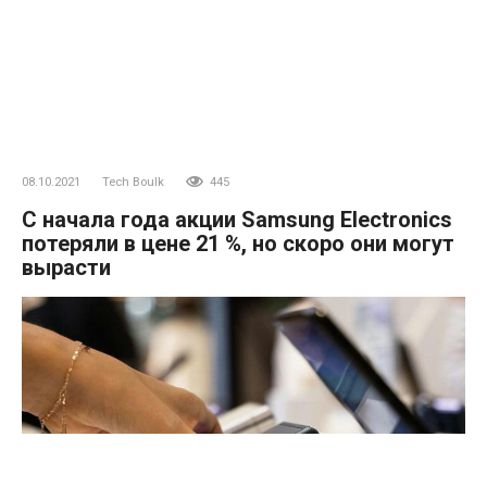
08.10.2021
Tech Boulk
445
С начала года акции Samsung Electronics
потеряли в цене 21 %, но скоро они могут
вырасти