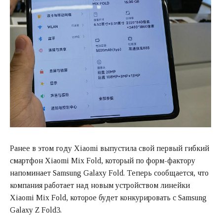
Ранее в этом году Xiaomi выпустила свой первый гибкий
смартфон Xiaomi Mix Fold, который по форм-фактору
напоминает Samsung Galaxy Fold. Теперь сообщается, что
компания работает над новым устройством линейки
Xiaomi Mix Fold, которое будет конкурировать с Samsung
Galaxy Z Fold3.