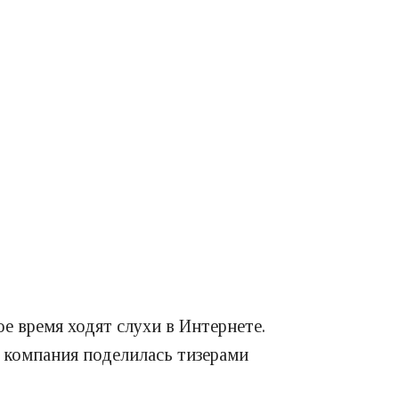
е время ходят слухи в Интернете.
я компания поделилась тизерами