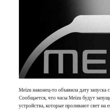
Meizu наконец-то объявила дату запуска 
Сообщается, что часы Meizu будут запуще
устройства, которые проливают свет на 