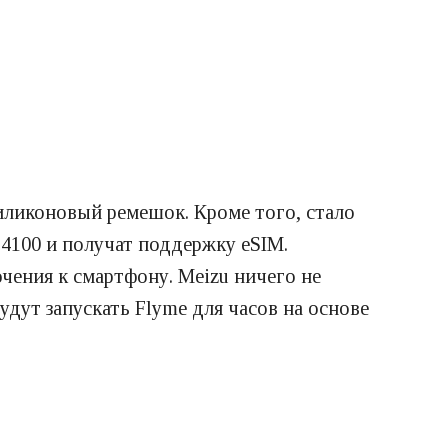
силиконовый ремешок. Кроме того, стало
 4100 и получат поддержку eSIM.
чения к смартфону. Meizu ничего не
удут запускать Flyme для часов на основе