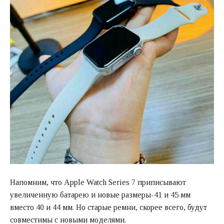
Напомним, что Apple Watch Series 7 приписывают
увеличенную батарею и новые размеры-41 и 45 мм
вместо 40 и 44 мм. Но старые ремни, скорее всего, будут
совместимы с новыми моделями.