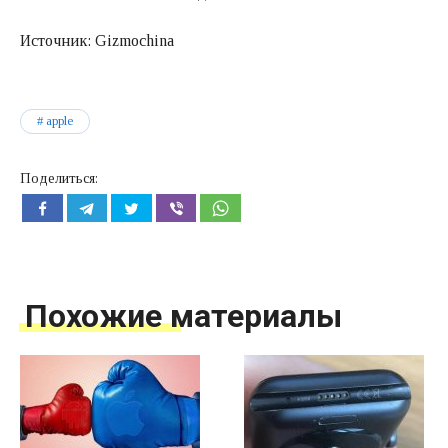
Источник: Gizmochina
apple
Поделиться:
Похожие материалы