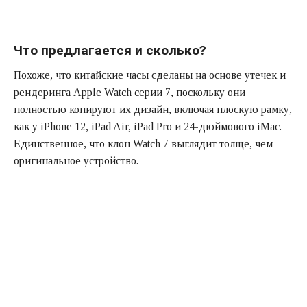
Что предлагается и сколько?
Похоже, что китайские часы сделаны на основе утечек и
рендеринга Apple Watch серии 7, поскольку они
полностью копируют их дизайн, включая плоскую рамку,
как у iPhone 12, iPad Air, iPad Pro и 24-дюймового iMac.
Единственное, что клон Watch 7 выглядит толще, чем
оригинальное устройство.