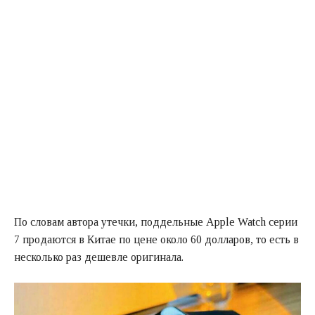
По словам автора утечки, поддельные Apple Watch серии
7 продаются в Китае по цене около 60 долларов, то есть в
несколько раз дешевле оригинала.