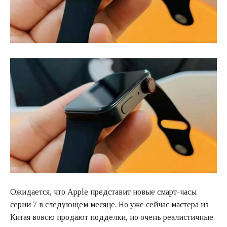
Ожидается, что Apple представит новые смарт-часы
серии 7 в следующем месяце. Но уже сейчас мастера из
Китая вовсю продают подделки, но очень реалистичные.