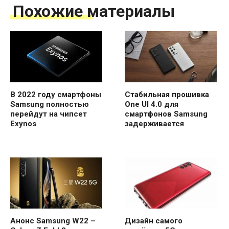
Похожие материалы
В 2022 году смартфоны
Стабильная прошивка
Samsung полностью
One UI 4.0 для
перейдут на чипсет
смартфонов Samsung
Exynos
задерживается
Анонс Samsung W22 –
Дизайн самого