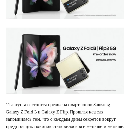
11 августа состоится премьера смартфонов Samsung
Galaxy Z Fold 3 и Galaxy Z Flip. Прошлая неделя
запомнилась тем, что с каждым днем секретов вокруг
предстоящих новинок становилось все меньше и меньше.