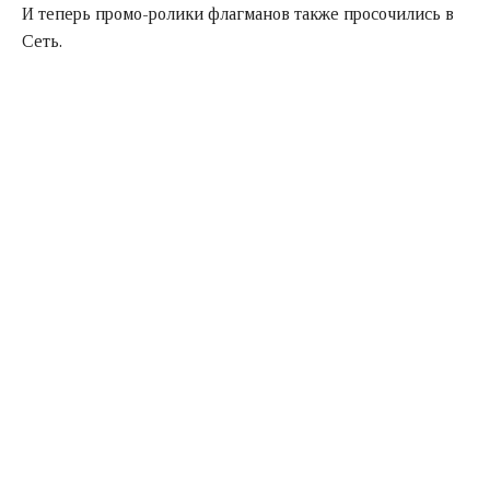
И теперь промо-ролики флагманов также просочились в
Сеть.