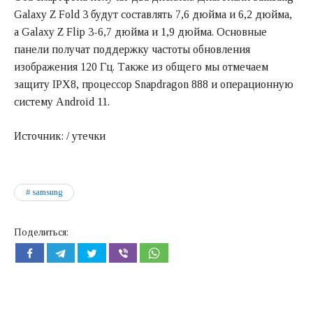
Galaxy Z Fold 3 будут составлять 7,6 дюйма и 6,2 дюйма,
а Galaxy Z Flip 3-6,7 дюйма и 1,9 дюйма. Основные
панели получат поддержку частоты обновления
изображения 120 Гц. Также из общего мы отмечаем
защиту IPX8, процессор Snapdragon 888 и операционную
систему Android 11.
Источник: / утечки
samsung
Поделиться: