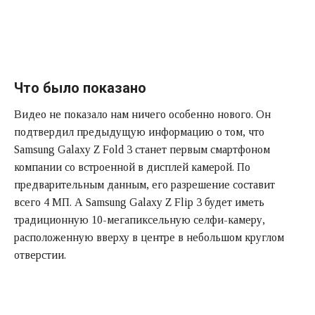
Что было показано
Видео не показало нам ничего особенно нового. Он
подтвердил предыдущую информацию о том, что
Samsung Galaxy Z Fold 3 станет первым смартфоном
компании со встроенной в дисплей камерой. По
предварительным данным, его разрешение составит
всего 4 МП. А Samsung Galaxy Z Flip 3 будет иметь
традиционную 10-мегапиксельную селфи-камеру,
расположенную вверху в центре в небольшом круглом
отверстии.