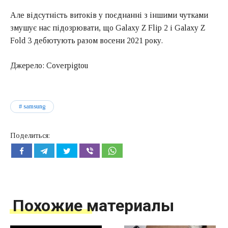
Але відсутність витоків у поєднанні з іншими чутками
змушує нас підозрювати, що Galaxy Z Flip 2 і Galaxy Z
Fold 3 дебютують разом восени 2021 року.
Джерело: Coverpigtou
samsung
Поделиться:
Похожие материалы