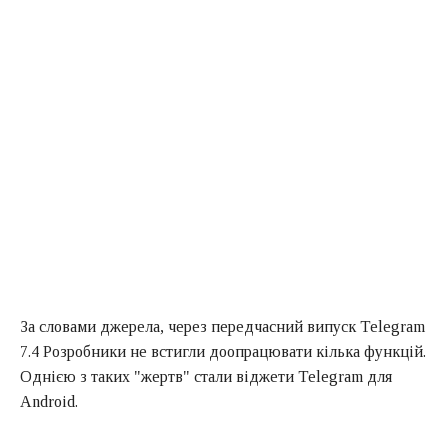
За словами джерела, через передчасний випуск Telegram
7.4 Розробники не встигли доопрацювати кілька функцій.
Однією з таких "жертв" стали віджети Telegram для
Android.