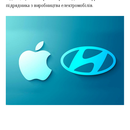
підрядника з виробництва електромобілів.