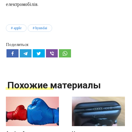
електромобілів.
apple
hyundai
Поделиться:
Похожие материалы