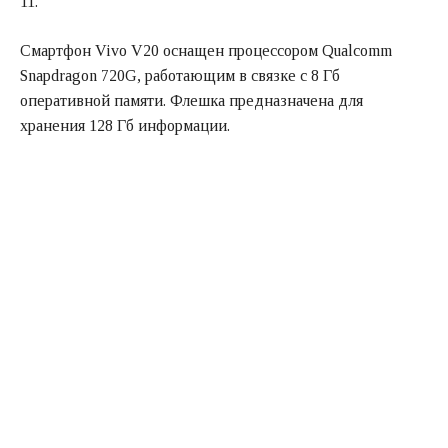
11.
Смартфон Vivo V20 оснащен процессором Qualcomm
Snapdragon 720G, работающим в связке с 8 Гб
оперативной памяти. Флешка предназначена для
хранения 128 Гб информации.