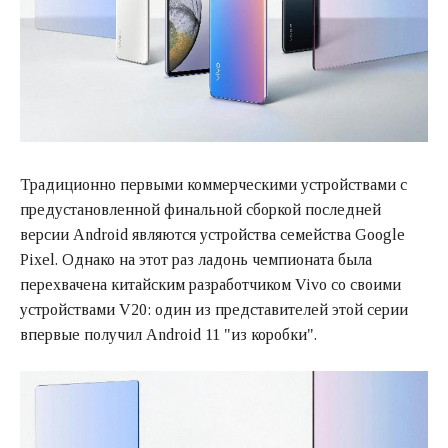
Традиционно первыми коммерческими устройствами с
предустановленной финальной сборкой последней
версии Android являются устройства семейства Google
Pixel. Однако на этот раз ладонь чемпионата была
перехвачена китайским разработчиком Vivo со своими
устройствами V20: один из представителей этой серии
впервые получил Android 11 "из коробки".