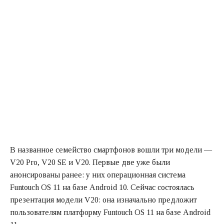
В названное семейство смартфонов вошли три модели —
V20 Pro, V20 SE и V20. Первые две уже были
анонсированы ранее: у них операционная система
Funtouch OS 11 на базе Android 10. Сейчас состоялась
презентация модели V20: она изначально предложит
пользователям платформу Funtouch OS 11 на базе Android