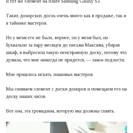
и тот же элемент на плате Samsung Galaxy S3.
Таких донорских досок очень много как в продаже, так и
в тайнике мастеров.
Но у меня его не было, вернее, он у меня был, но
буквально за пару месяцев до письма Максима, убирая
шкаф, я выбросила такую неисправную доску, потому что
думала, что мне никогда не придется, — закон подлости.
Мне пришлось искать знакомых мастеров.
Мы снимаем элемент с доски доноров и помещаем его на
доску наших часов.
Вот она, эта громадина, которую мы должны спаять.