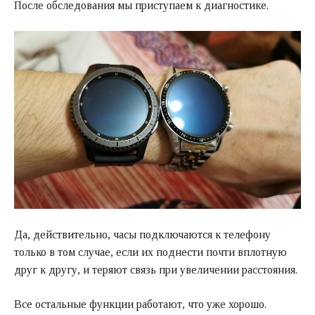
После обследования мы приступаем к диагностике.
Да, действительно, часы подключаются к телефону
только в том случае, если их поднести почти вплотную
друг к другу, и теряют связь при увеличении расстояния.
Все остальные функции работают, что уже хорошо.