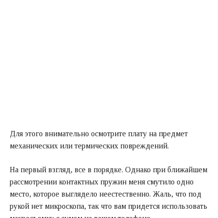
Для этого внимательно осмотрите плату на предмет
механических или термических повреждений.
На первый взгляд, все в порядке. Однако при ближайшем
рассмотрении контактных пружин меня смутило одно
место, которое выглядело неестественно. Жаль, что под
рукой нет микроскопа, так что вам придется использовать