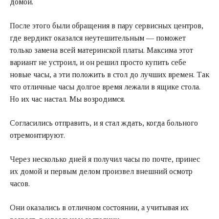
домой.
После этого были обращения в пару сервисных центров,
где вердикт оказался неутешительным — поможет
только замена всей материнской платы. Максима этот
вариант не устроил, и он решил просто купить себе
новые часы, а эти положить в стол до лучших времен. Так
что отличные часы долгое время лежали в ящике стола.
Но их час настал. Мы возродимся.
Согласились отправить, и я стал ждать, когда больного
отремонтируют.
Через несколько дней я получил часы по почте, принес
их домой и первым делом произвел внешний осмотр
часов.
Они оказались в отличном состоянии, а учитывая их