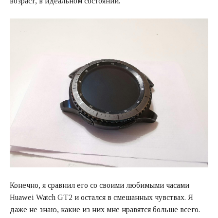
возраст, в идеальном состоянии.
Конечно, я сравнил его со своими любимыми часами
Huawei Watch GT2 и остался в смешанных чувствах. Я
даже не знаю, какие из них мне нравятся больше всего.