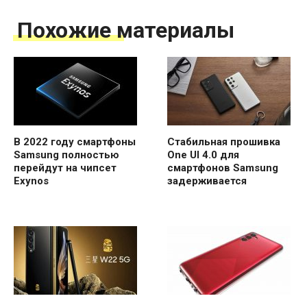
Похожие материалы
В 2022 году смартфоны
Стабильная прошивка
Samsung полностью
One UI 4.0 для
перейдут на чипсет
смартфонов Samsung
Exynos
задерживается