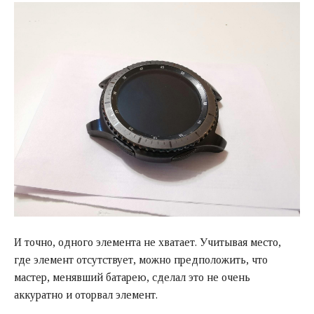
И точно, одного элемента не хватает. Учитывая место,
где элемент отсутствует, можно предположить, что
мастер, менявший батарею, сделал это не очень
аккуратно и оторвал элемент.