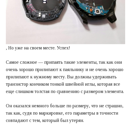
, Но уже на своем месте. Успех!
Самое сложное — припаять такие элементы, так как они
очень хорошо прилипают к паяльнику и не очень хорошо
прилипают к нужному месту. Вы должны удерживать
транзистор кончиком тонкой швейной иглы, которая все
еще слишком толстая по сравнению с размером элемента.
Он оказался немного больше по размеру, что не страшно,
так как, судя по маркировке, его параметры в точности
совпадают с тем, который был утерян.