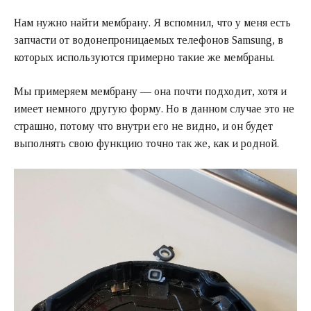
Нам нужно найти мембрану. Я вспомнил, что у меня есть
запчасти от водонепроницаемых телефонов Samsung, в
которых используются примерно такие же мембраны.
Мы примеряем мембрану — она почти подходит, хотя и
имеет немного другую форму. Но в данном случае это не
страшно, потому что внутри его не видно, и он будет
выполнять свою функцию точно так же, как и родной.