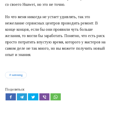
со своего Huawei, но это не точно.
Но что меня никогда не устает удивлять, так это
нежелание сервисных центров проводить ремонт. В
конце концов, если бы они проявили чуть больше
желания, то могли бы заработать. Понятно, что есть риск
просто потратить впустую время, которого у мастеров на
самом деле не так много, но вы можете получить новый
опыт и знания.
samsung
Поделиться: