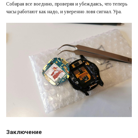
Собирая все воедино, проверяя и убеждаясь, что теперь
часы работают как надо, и уверенно ловя сигнал. Ура.
Заключение