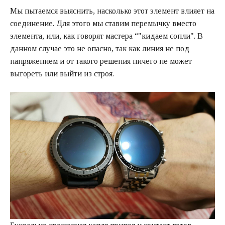
Мы пытаемся выяснить, насколько этот элемент влияет на
соединение. Для этого мы ставим перемычку вместо
элемента, или, как говорят мастера “"кидаем сопли". В
данном случае это не опасно, так как линия не под
напряжением и от такого решения ничего не может
выгореть или выйти из строя.