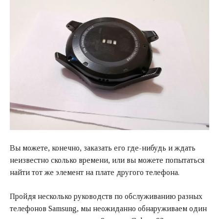
Вы можете, конечно, заказать его где-нибудь и ждать
неизвестно сколько времени, или вы можете попытаться
найти тот же элемент на плате другого телефона.
Пройдя несколько руководств по обслуживанию разных
телефонов Samsung, мы неожиданно обнаруживаем один