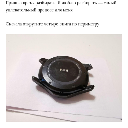
Пришло время разбирать. Я люблю разбирать — самый
увлекательный процесс для меня.
Сначала открутите четыре винта по периметру.