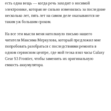
есть одна вещь — когда речь заходит о носимой
электронике, которая не сильно изменилась за последние
несколько лет, пять лет на самом деле оказываются не
таким уж большим сроком.
На все эти мысли меня натолкнуло письмо нашего
читателя Максима Меркулова, который предложил мне
попробовать разобраться с последствиями ремонта в
одном сервисном центре, где мой тезка взял часы Galaxy
Gear S3 Frontier, чтобы заменить их оригинальную
емкость аккумулятора.