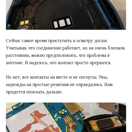
Сейчас самое время приступить к осмотру доски.
Учитывая, что соединение работает, но на очень близком
расстоянии, можно предположить, что проблема в
антенне. Я надеюсь, что контакт просто прервался.
Но нет, все контакты на месте и не погнуты. Увы,
надежды на простые решения не оправдались. Нам
придется поискать дальше.