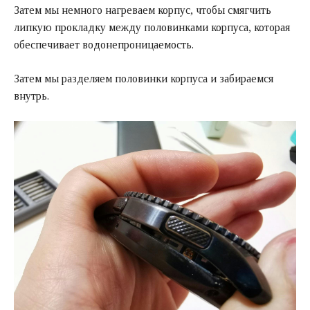
Затем мы немного нагреваем корпус, чтобы смягчить
липкую прокладку между половинками корпуса, которая
обеспечивает водонепроницаемость.
Затем мы разделяем половинки корпуса и забираемся
внутрь.