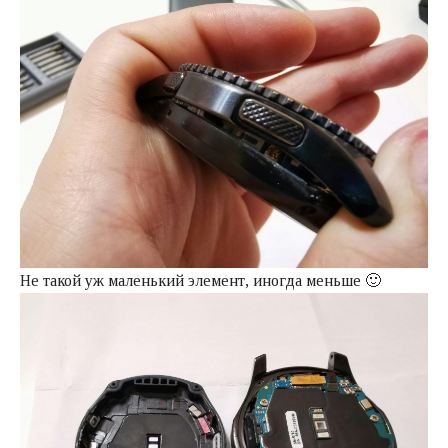
Не такой уж маленький элемент, иногда меньше 🙂