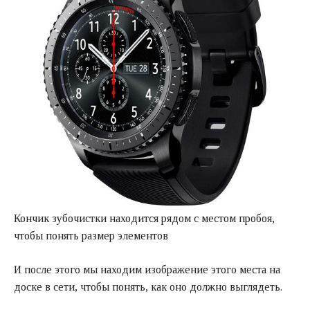
Кончик зубочистки находится рядом с местом пробоя,
чтобы понять размер элементов
И после этого мы находим изображение этого места на
доске в сети, чтобы понять, как оно должно выглядеть.