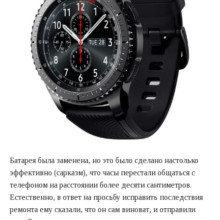
Батарея была заменена, но это было сделано настолько
эффективно (сарказм), что часы перестали общаться с
телефоном на расстоянии более десяти сантиметров.
Естественно, в ответ на просьбу исправить последствия
ремонта ему сказали, что он сам виноват, и отправили