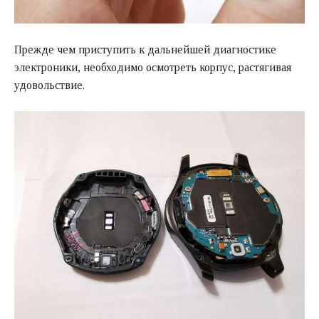
Прежде чем приступить к дальнейшей диагностике
электроники, необходимо осмотреть корпус, растягивая
удовольствие.