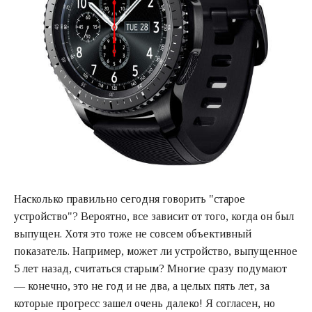
Насколько правильно сегодня говорить "старое
устройство"? Вероятно, все зависит от того, когда он был
выпущен. Хотя это тоже не совсем объективный
показатель. Например, может ли устройство, выпущенное
5 лет назад, считаться старым? Многие сразу подумают
— конечно, это не год и не два, а целых пять лет, за
которые прогресс зашел очень далеко! Я согласен, но