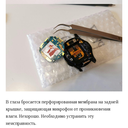
В глаза бросается перфорированная мембрана на задней
крышке, защищающая микрофон от проникновения
влаги. Нехорошо. Необходимо устранить эту
неисправность.