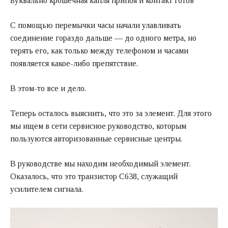
Буквально крошечная капля припоя и контакт готов
С помощью перемычки часы начали улавливать
соединение гораздо дальше — до одного метра, но
терять его, как только между телефоном и часами
появляется какое-либо препятствие.
В этом-то все и дело.
Теперь осталось выяснить, что это за элемент. Для этого
мы ищем в сети сервисное руководство, которым
пользуются авторизованные сервисные центры.
В руководстве мы находим необходимый элемент.
Оказалось, что это транзистор C638, служащий
усилителем сигнала.