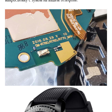
макросъемку с зумом на вашем телефоне.