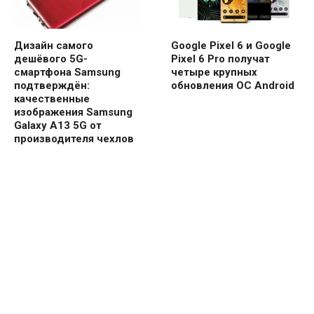
Дизайн самого
Google Pixel 6 и Google
дешёвого 5G-
Pixel 6 Pro получат
смартфона Samsung
четыре крупных
подтверждён:
обновления ОС Android
качественные
изображения Samsung
Galaxy A13 5G от
производителя чехлов