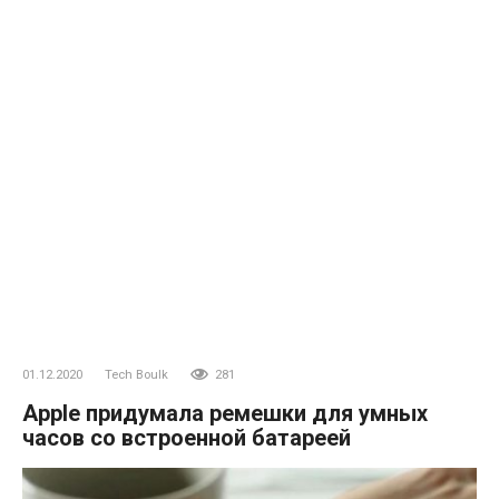
01.12.2020
Tech Boulk
281
Apple придумала ремешки для умных
часов со встроенной батареей