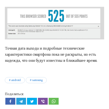
Точная дата выхода и подробные технические
характеристики смартфона пока не раскрыты, но есть
надежда, что они будут известны в ближайшее время.
android
samsung
Поделиться: