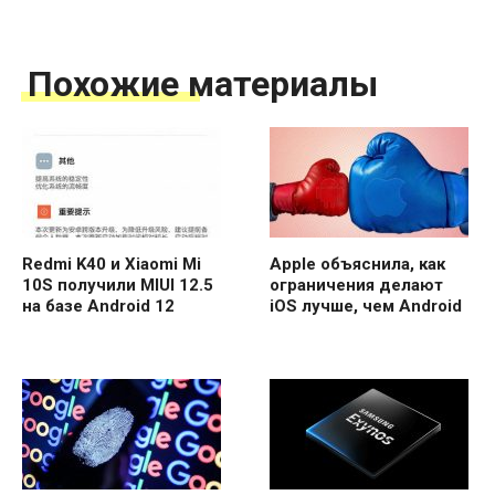
Похожие материалы
Redmi K40 и Xiaomi Mi
Apple объяснила, как
10S получили MIUI 12.5
ограничения делают
на базе Android 12
iOS лучше, чем Android