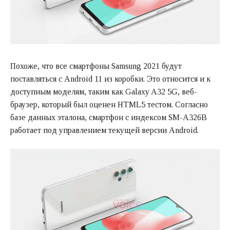
Похоже, что все смартфоны Samsung 2021 будут
поставляться с Android 11 из коробки. Это относится и к
доступным моделям, таким как Galaxy A32 5G, веб-
браузер, который был оценен HTML5 тестом. Согласно
базе данных эталона, смартфон с индексом SM-A326B
работает под управлением текущей версии Android.