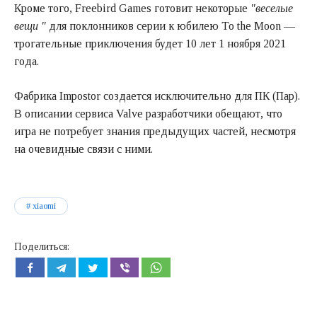
Кроме того, Freebird Games готовит некоторые
"веселые
вещи "
для поклонников серии к юбилею To the Moon —
трогательные приключения будет 10 лет 1 ноября 2021
года.
Фабрика Impostor создается исключительно для ПК (Пар).
В описании сервиса Valve разработчики обещают, что
игра не потребует знания предыдущих частей, несмотря
на очевидные связи с ними.
xiaomi
Поделиться: