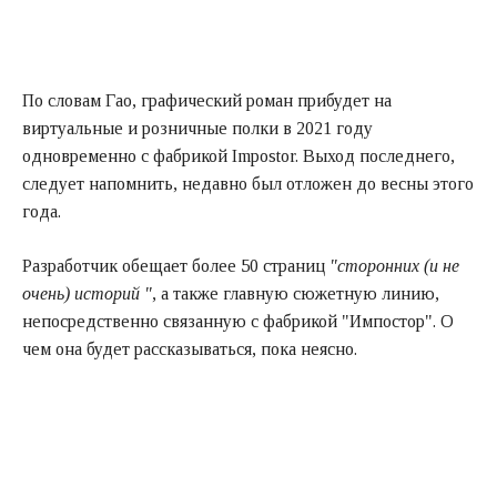
По словам Гао, графический роман прибудет на
виртуальные и розничные полки в 2021 году
одновременно с фабрикой Impostor. Выход последнего,
следует напомнить, недавно был отложен до весны этого
года.
Разработчик обещает более 50 страниц
"сторонних (и не
очень) историй "
, а также главную сюжетную линию,
непосредственно связанную с фабрикой "Импостор". О
чем она будет рассказываться, пока неясно.