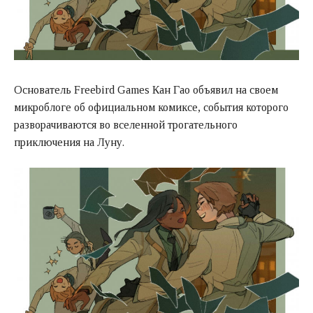
Основатель Freebird Games Кан Гао объявил на своем
микроблоге об официальном комиксе, события которого
разворачиваются во вселенной трогательного
приключения на Луну.