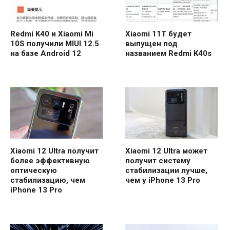
Redmi K40 и Xiaomi Mi
Xiaomi 11T будет
10S получили MIUI 12.5
выпущен под
на базе Android 12
названием Redmi K40s
Xiaomi 12 Ultra получит
Xiaomi 12 Ultra может
более эффективную
получит систему
оптическую
стабилизации лучше,
стабилизацию, чем
чем у iPhone 13 Pro
iPhone 13 Pro