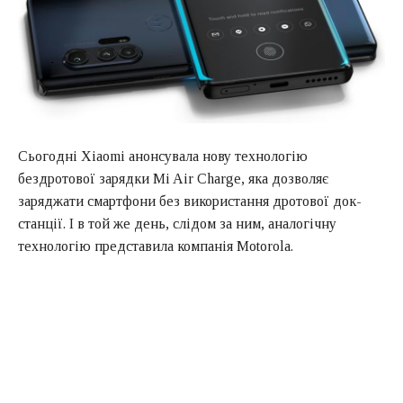
Сьогодні Xiaomi анонсувала нову технологію
бездротової зарядки Mi Air Charge, яка дозволяє
заряджати смартфони без використання дротової док-
станції. І в той же день, слідом за ним, аналогічну
технологію представила компанія Motorola.