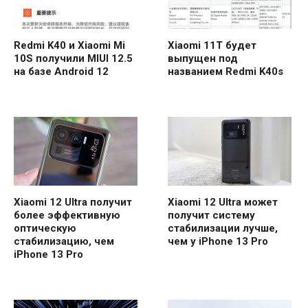
Redmi K40 и Xiaomi Mi
Xiaomi 11T будет
10S получили MIUI 12.5
выпущен под
на базе Android 12
названием Redmi K40s
Xiaomi 12 Ultra получит
Xiaomi 12 Ultra может
более эффективную
получит систему
оптическую
стабилизации лучше,
стабилизацию, чем
чем у iPhone 13 Pro
iPhone 13 Pro