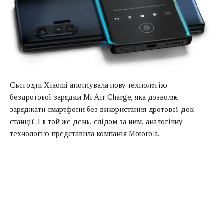
Сьогодні Xiaomi анонсувала нову технологію
бездротової зарядки Mi Air Charge, яка дозволяє
заряджати смартфони без використання дротової док-
станції. І в той же день, слідом за ним, аналогічну
технологію представила компанія Motorola.