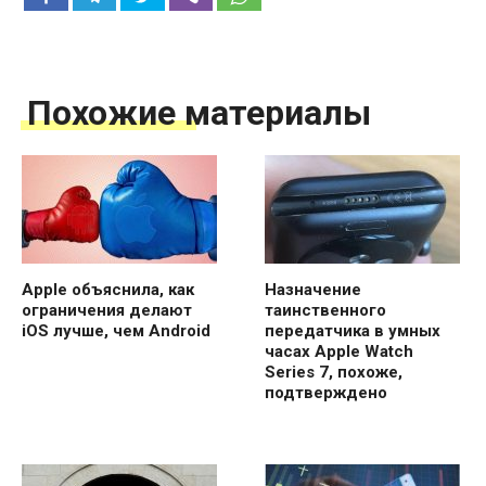
Похожие материалы
Apple объяснила, как
Назначение
ограничения делают
таинственного
iOS лучше, чем Android
передатчика в умных
часах Apple Watch
Series 7, похоже,
подтверждено