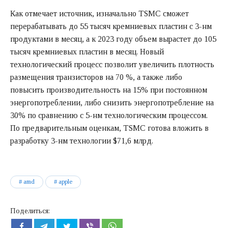
Как отмечает источник, изначально TSMC сможет
перерабатывать до 55 тысяч кремниевых пластин с 3-нм
продуктами в месяц, а к 2023 году объем вырастет до 105
тысяч кремниевых пластин в месяц. Новый
технологический процесс позволит увеличить плотность
размещения транзисторов на 70 %, а также либо
повысить производительность на 15% при постоянном
энергопотреблении, либо снизить энергопотребление на
30% по сравнению с 5-нм технологическим процессом.
По предварительным оценкам, TSMC готова вложить в
разработку 3-нм технологии $71,6 млрд.
amd
apple
Поделиться: