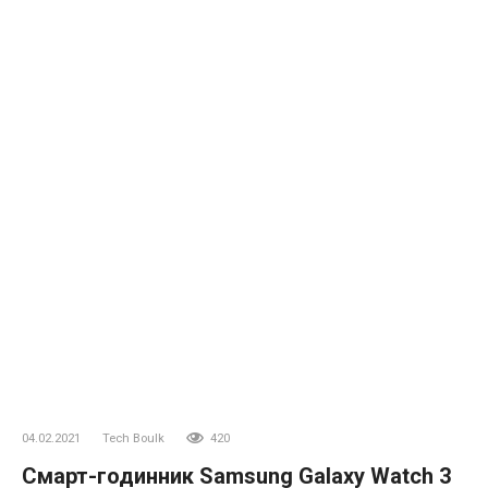
04.02.2021
Tech Boulk
420
Смарт-годинник Samsung Galaxy Watch 3