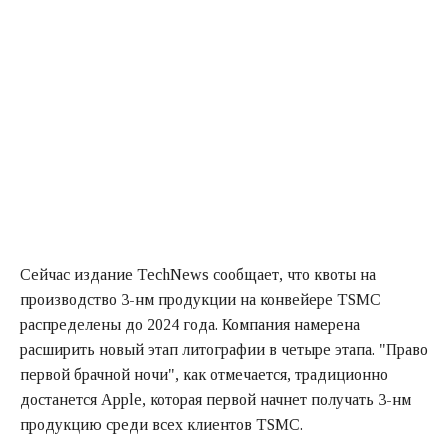
Сейчас издание TechNews сообщает, что квоты на
производство 3-нм продукции на конвейере TSMC
распределены до 2024 года. Компания намерена
расширить новый этап литографии в четыре этапа. "Право
первой брачной ночи", как отмечается, традиционно
достанется Apple, которая первой начнет получать 3-нм
продукцию среди всех клиентов TSMC.