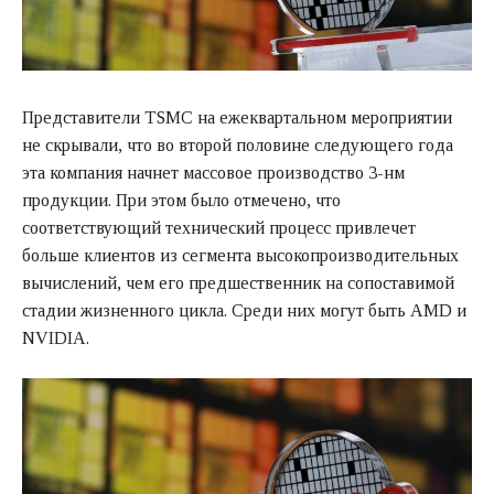
Представители TSMC на ежеквартальном мероприятии
не скрывали, что во второй половине следующего года
эта компания начнет массовое производство 3-нм
продукции. При этом было отмечено, что
соответствующий технический процесс привлечет
больше клиентов из сегмента высокопроизводительных
вычислений, чем его предшественник на сопоставимой
стадии жизненного цикла. Среди них могут быть AMD и
NVIDIA.