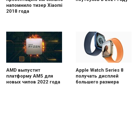
напомнило тизер Xiaomi
2018 года
AMD выпустит
Apple Watch Series 8
платформу AM5 для
получать дисплей
новых чипов 2022 года
большего размера