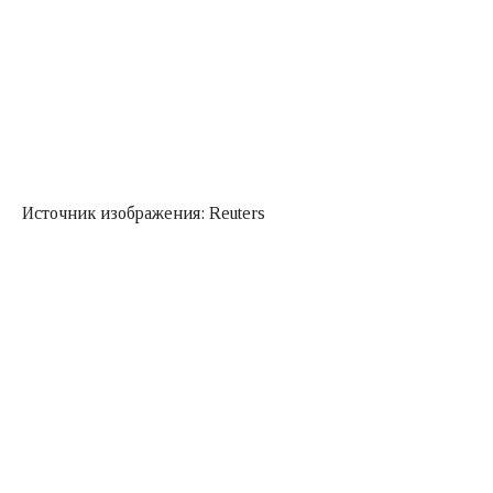
Источник изображения: Reuters