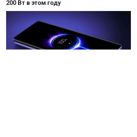
200 Вт в этом году