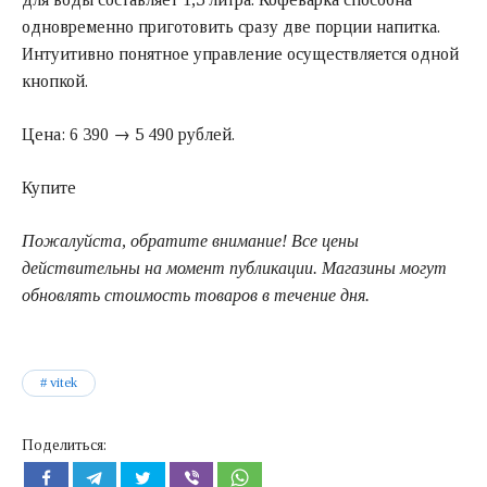
одновременно приготовить сразу две порции напитка.
Интуитивно понятное управление осуществляется одной
кнопкой.
Цена: 6 390 → 5 490 рублей.
Купите
Пожалуйста, обратите внимание! Все цены
действительны на момент публикации. Магазины могут
обновлять стоимость товаров в течение дня.
vitek
Поделиться: