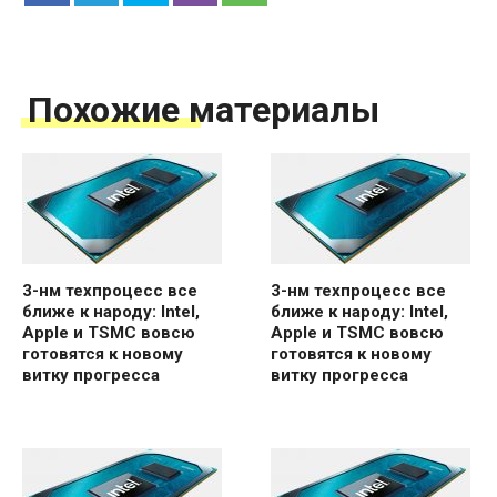
Похожие материалы
3-нм техпроцесс все
3-нм техпроцесс все
ближе к народу: Intel,
ближе к народу: Intel,
Apple и TSMC вовсю
Apple и TSMC вовсю
готовятся к новому
готовятся к новому
витку прогресса
витку прогресса