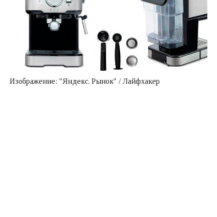
Изображение: "Яндекс. Рынок" / Лайфхакер