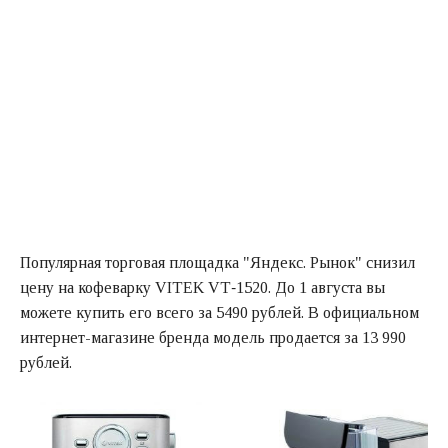
Популярная торговая площадка "Яндекс. Рынок" снизил
цену на кофеварку VITEK VT‑1520. До 1 августа вы
можете купить его всего за 5490 рублей. В официальном
интернет-магазине бренда модель продается за 13 990
рублей.