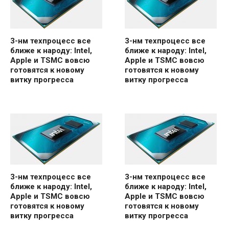
3-нм техпроцесс все
3-нм техпроцесс все
ближе к народу: Intel,
ближе к народу: Intel,
Apple и TSMC вовсю
Apple и TSMC вовсю
готовятся к новому
готовятся к новому
витку прогресса
витку прогресса
3-нм техпроцесс все
3-нм техпроцесс все
ближе к народу: Intel,
ближе к народу: Intel,
Apple и TSMC вовсю
Apple и TSMC вовсю
готовятся к новому
готовятся к новому
витку прогресса
витку прогресса