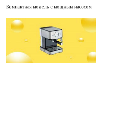
Компактная модель с мощным насосом.