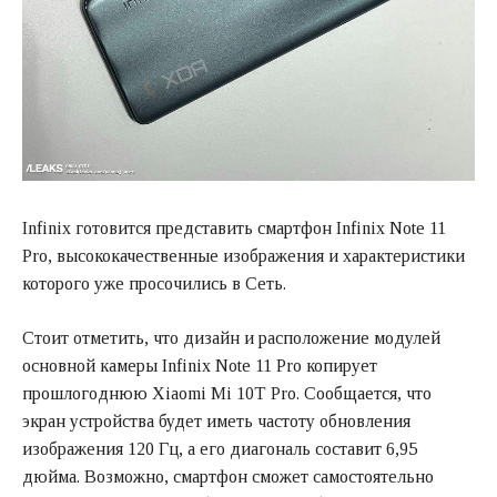
Infinix готовится представить смартфон Infinix Note 11
Pro, высококачественные изображения и характеристики
которого уже просочились в Сеть.
Стоит отметить, что дизайн и расположение модулей
основной камеры Infinix Note 11 Pro копирует
прошлогоднюю Xiaomi Mi 10T Pro. Сообщается, что
экран устройства будет иметь частоту обновления
изображения 120 Гц, а его диагональ составит 6,95
дюйма. Возможно, смартфон сможет самостоятельно