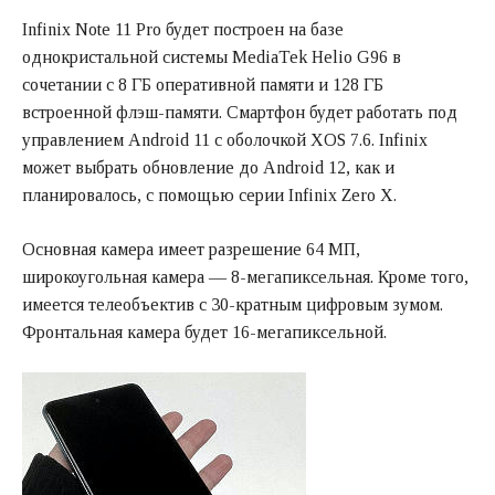
Infinix Note 11 Pro будет построен на базе
однокристальной системы MediaTek Helio G96 в
сочетании с 8 ГБ оперативной памяти и 128 ГБ
встроенной флэш-памяти. Смартфон будет работать под
управлением Android 11 с оболочкой XOS 7.6. Infinix
может выбрать обновление до Android 12, как и
планировалось, с помощью серии Infinix Zero X.
Основная камера имеет разрешение 64 МП,
широкоугольная камера — 8-мегапиксельная. Кроме того,
имеется телеобъектив с 30-кратным цифровым зумом.
Фронтальная камера будет 16-мегапиксельной.