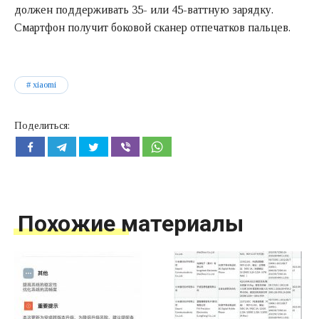
должен поддерживать 35- или 45-ваттную зарядку.
Смартфон получит боковой сканер отпечатков пальцев.
xiaomi
Поделиться:
Похожие материалы