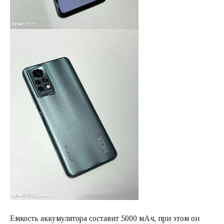
Емкость аккумулятора составит 5000 мАч, при этом он