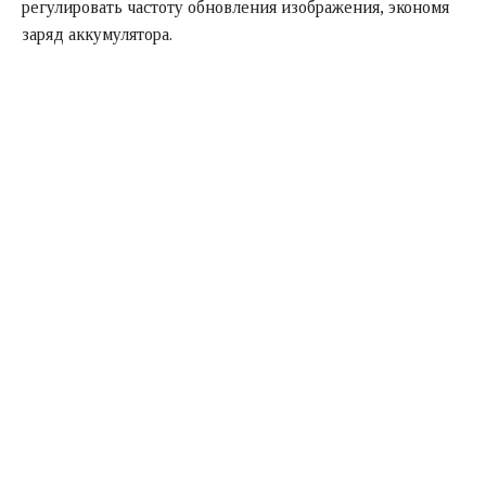
регулировать частоту обновления изображения, экономя
заряд аккумулятора.