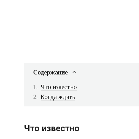
Содержание
Что известно
Когда ждать
Что известно