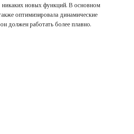
т никаких новых функций. В основном
также оптимизировала динамические
 он должен работать более плавно.