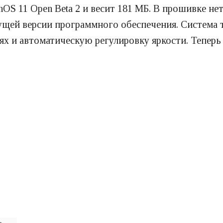
S 11 Open Beta 2 и весит 181 МБ. В прошивке не
щей версии программного обеспечения. Система 
ях и автоматическую регулировку яркости. Теперь