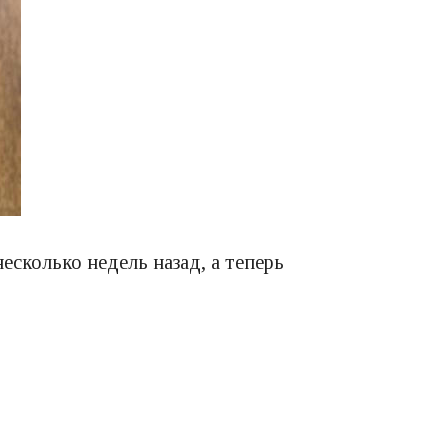
есколько недель назад, а теперь