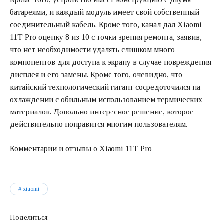
батареями, и каждый модуль имеет свой собственный
соединительный кабель. Кроме того, канал дал Xiaomi
11T Pro оценку 8 из 10 с точки зрения ремонта, заявив,
что нет необходимости удалять слишком много
компонентов для доступа к экрану в случае повреждения
дисплея и его замены. Кроме того, очевидно, что
китайский технологический гигант сосредоточился на
охлаждении с обильным использованием термических
материалов. Довольно интересное решение, которое
действительно понравится многим пользователям.
Комментарии и отзывы о Xiaomi 11T Pro
xiaomi
Поделиться: