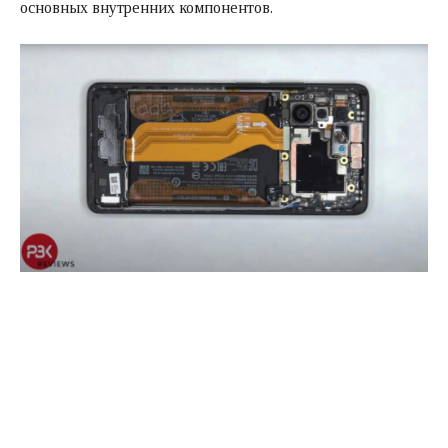
основных внутренних компонентов.