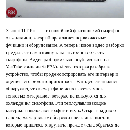
Xiaomi 11T Pro — это новейший флагманский смартфон
от компании, который предлагает первоклассные
функции и оборудование. А теперь новое видео разборки
предлагает нам взглянуть на внутреннюю часть
смартфона. Видео разборки было опубликовано на
YouTube компанией PBKreviews, которая разобрала
устройство, чтобы продемонстрировать его интерьер и
оценить его ремонтопригодность. В видео специалист
обнаружил, что в смартфоне используется много
тепловых материалов, которые используются для
охлаждения смартфона. Эти теплоулавливающие
материалы включают графит и медь. Открыв заднюю
панель, мастер также обнаружил несколько винтов,
которые пришлось открутить, прежде чем добраться до