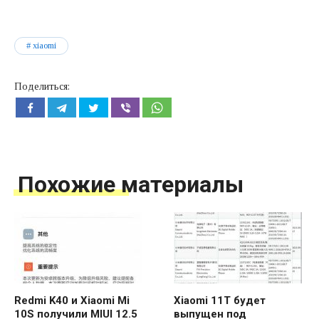
xiaomi
Поделиться:
Похожие материалы
Redmi K40 и Xiaomi Mi
Xiaomi 11T будет
10S получили MIUI 12.5
выпущен под