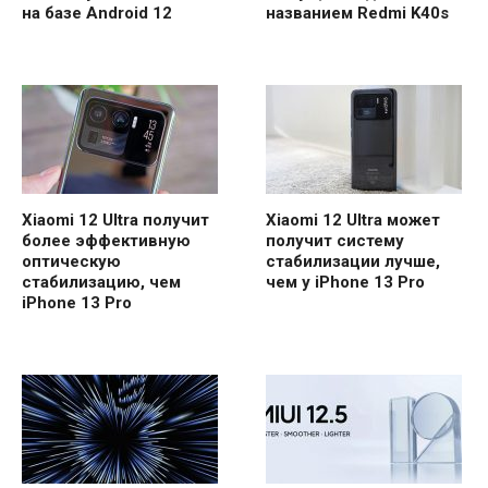
на базе Android 12
названием Redmi K40s
Xiaomi 12 Ultra получит
Xiaomi 12 Ultra может
более эффективную
получит систему
оптическую
стабилизации лучше,
стабилизацию, чем
чем у iPhone 13 Pro
iPhone 13 Pro