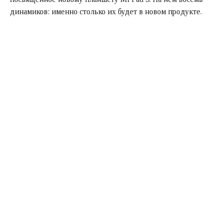
динамиков: именно столько их будет в новом продукте.