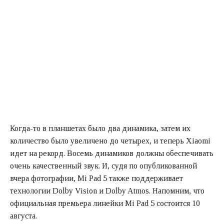
Когда-то в планшетах было два динамика, затем их
количество было увеличено до четырех, и теперь Xiaomi
идет на рекорд. Восемь динамиков должны обеспечивать
очень качественный звук. И, судя по опубликованной
вчера фотографии, Mi Pad 5 также поддерживает
технологии Dolby Vision и Dolby Atmos. Напомним, что
официальная премьера линейки Mi Pad 5 состоится 10
августа.