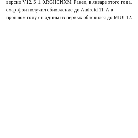
версии V12. 5. 1. 0.RGHCNXM. Ранее, в январе этого года,
смартфон получил обновление до Android 11. А в
прошлом году он одним из первых обновился до MIUI 12.