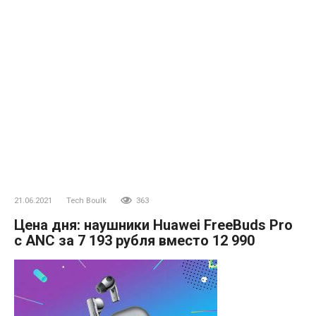
21.06.2021
Tech Boulk
363
Цена дня: наушники Huawei FreeBuds Pro
с ANC за 7 193 рубля вместо 12 990