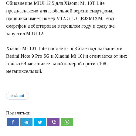
Обновление MIUI 12.5 для Xiaomi Mi 10T Lite
предназначено для глобальной версии смартфона,
прошивка имеет номер V12. 5. 1. 0. RJSMIXM. Этот
смартфон дебютировал в прошлом году и сразу же
запустил MIUI 12.
Xiaomi Mi 10T Lite продается в Китае под названиями
Redmi Note 9 Pro 5G и Xiaomi Mi 10i и отличается от них
только 64-мегапиксельной камерой против 108-
мегапиксельной.
xiaomi
Поделиться: