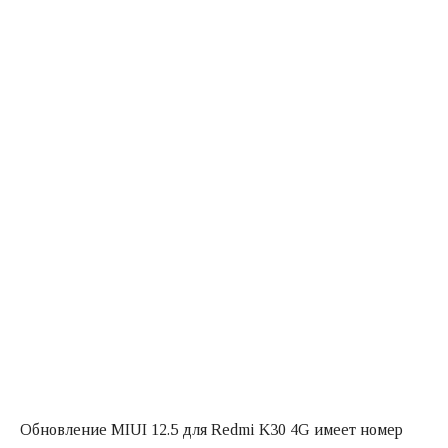
Обновление MIUI 12.5 для Redmi K30 4G имеет номер