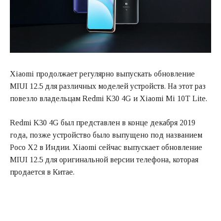
Xiaomi продолжает регулярно выпускать обновление
MIUI 12.5 для различных моделей устройств. На этот раз
повезло владельцам Redmi K30 4G и Xiaomi Mi 10T Lite.
Redmi K30 4G был представлен в конце декабря 2019
года, позже устройство было выпущено под названием
Poco X2 в Индии. Xiaomi сейчас выпускает обновление
MIUI 12.5 для оригинальной версии телефона, которая
продается в Китае.