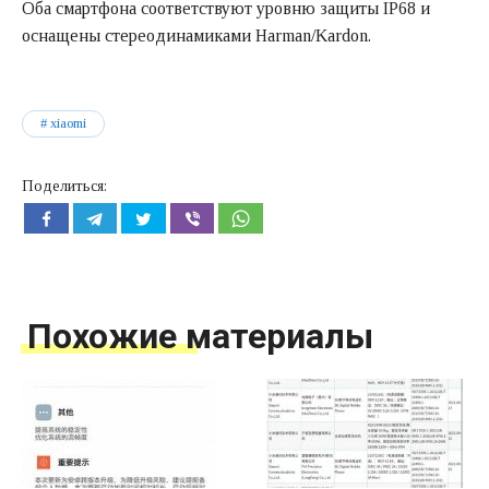
Оба смартфона соответствуют уровню защиты IP68 и
оснащены стереодинамиками Harman/Kardon.
xiaomi
Поделиться:
Похожие материалы