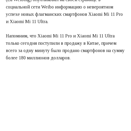
социальной сети Weibo информацию о невероятном
успехе новых флагманских смартфонов Xiaomi Mi 11 Pro
и Xiaomi Mi 11 Ultra.
Напомним, что Xiaomi Mi 11 Pro и Xiaomi Mi 11 Ultra
только сегодня поступили в продажу в Китае, причем
всего за одну минуту было продано смартфонов на сумму
более 180 миллионов долларов.