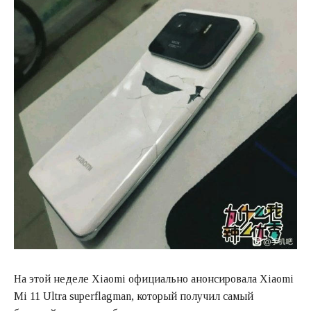
На этой неделе Xiaomi официально анонсировала Xiaomi
Mi 11 Ultra superflagman, который получил самый