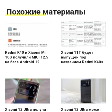
Похожие материалы
Redmi K40 и Xiaomi Mi
Xiaomi 11T будет
10S получили MIUI 12.5
выпущен под
на базе Android 12
названием Redmi K40s
Xiaomi 12 Ultra получит
Xiaomi 12 Ultra может