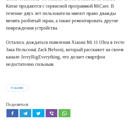
Китае продаются с сервисной программой MiCare. В
течение двух лет пользователи имеют право дважды
менять разбитый экран, а также ремонтировать другие
повреждения устройства.
Осталось дождаться появления Xiaomi Mi 11 Ultra в тесте
Зака Нельсона( Zack Nelson), который расскажет на своем
канале JerryRigEverything, что делает смартфон
недостаточно сильным.
xiaomi
Поделиться: