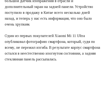
большой датчик изображения в отрасли и
дополнительный экран на задней панели. Устройство
поступило в продажу в Китае всего несколько дней
назад, и теперь у нас есть информация, что оно было
очень хрупким.
Один из первых покупателей Xiaomi Mi 11 Ultra
опубликовал фотографию смартфона, который, судя по
всему, не пережил изгиба. В результате корпус смартфона
остался в неестественно изогнутом состоянии, а задняя
стеклянная панель рассыпалась.