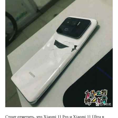
Стоит отметить, что Xiaomi 11 Pro и Xiaomi 11 Ultra в