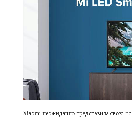
Xiaomi неожиданно представила свою но