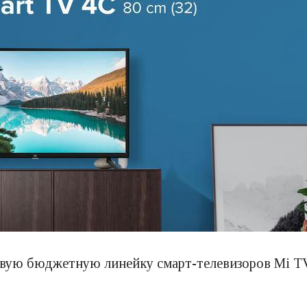
вую бюджетную линейку смарт-телевизоров Mi TV