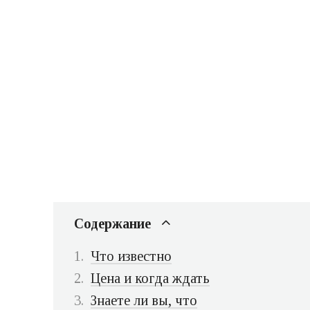
Содержание
Что известно
Цена и когда ждать
Знаете ли вы, что