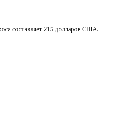
роса составляет 215 долларов США.