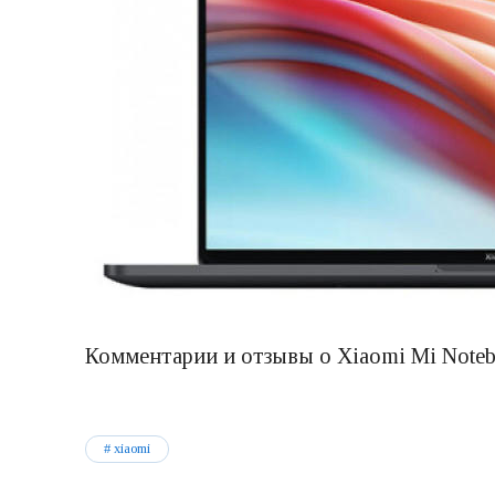
Комментарии и отзывы о Xiaomi Mi Noteb
xiaomi