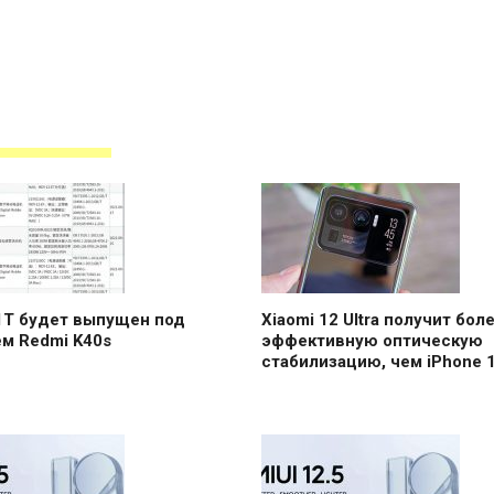
1T будет выпущен под
Xiaomi 12 Ultra получит бол
м Redmi K40s
эффективную оптическую
стабилизацию, чем iPhone 1