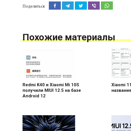
Поделиться:
Похожие материалы
Redmi K40 и Xiaomi Mi 10S
Xiaomi 1
получили MIUI 12.5 на базе
название
Android 12