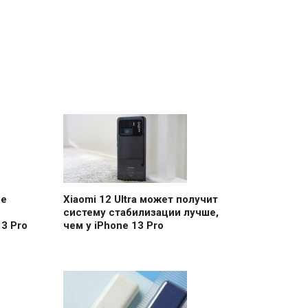
ее
Xiaomi 12 Ultra может получит
систему стабилизации лучше,
3 Pro
чем у iPhone 13 Pro