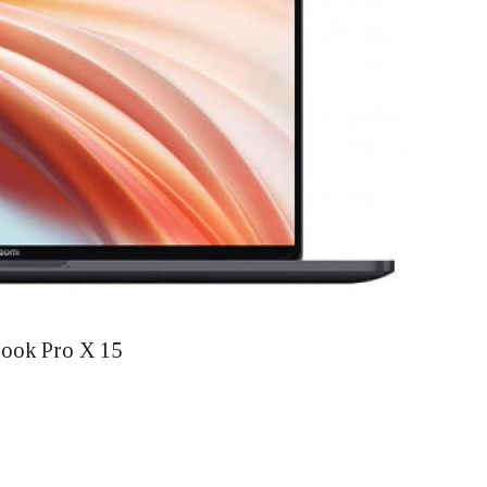
ook Pro X 15