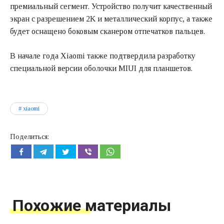
премиальный сегмент. Устройство получит качественный
экран с разрешением 2K и металлический корпус, а также
будет оснащено боковым сканером отпечатков пальцев.
В начале года Xiaomi также подтвердила разработку
специальной версии оболочки MIUI для планшетов.
xiaomi
Поделиться:
Похожие материалы