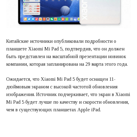
Китайские источники опубликовали подробности о
планшете Xiaomi Mi Pad 5, подтвердив, что он должен
быть представлен на масштабной презентации новинок
компании, которая запланирована на 29 марта этого года.
Ожидается, что Xiaomi Mi Pad 5 будет оснащен 11-
дюймовым экраном с высокой частотой обновления
изображения. Источник подчеркивает, что экран в Xiaomi
Mi Pad 5 будет лучше по качеству и скорости обновления,
чем в существующих планшетах Apple iPad.