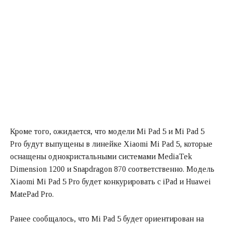
Кроме того, ожидается, что модели Mi Pad 5 и Mi Pad 5
Pro будут выпущены в линейке Xiaomi Mi Pad 5, которые
оснащены однокристальными системами MediaTek
Dimension 1200 и Snapdragon 870 соответственно. Модель
Xiaomi Mi Pad 5 Pro будет конкурировать с iPad и Huawei
MatePad Pro.
Ранее сообщалось, что Mi Pad 5 будет ориентирован на