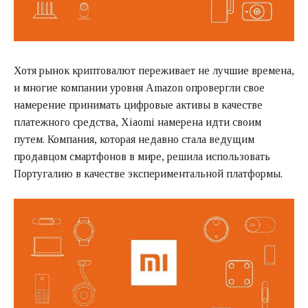
Хотя рынок криптовалют переживает не лучшие времена,
и многие компании уровня Amazon опровергли свое
намерение принимать цифровые активы в качестве
платежного средства, Xiaomi намерена идти своим
путем. Компания, которая недавно стала ведущим
продавцом смартфонов в мире, решила использовать
Португалию в качестве экспериментальной платформы.