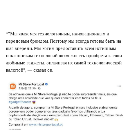
*"Мы являемся технологичным, инновационным и
передовым брендом. Поэтому мы всегда готовы быть на
шаг впереди. Мы хотим предоставить всем истинным
поклонникам технологий возможность приобретать свои
любимые гаджеты, оплачивая их самой технологической
валютой", — сказал он.