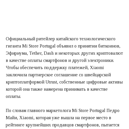
Официальный ритейлер китайского технологического
гиганта Mi Store Portugal объявил о принятии биткоинов,
Эфириума, Tether, Dash и некоторых других криптовалют
в качестве оплаты смартфонов и другой электроники.
Чтобы обеспечить поддержку платежей, Xiaomi
заключила партнерское соглашение со швейцарской
криптоплатформой Utrust, собственные цифровые активы
которой она также намерена принимать в качестве
оплаты.
По словам главного маркетолога Mi Store Portugal Педро
Майи, Xiaomi, которая уже вышла на первое место в
рейтинге крупнейших продавцов смартфонов, пытается