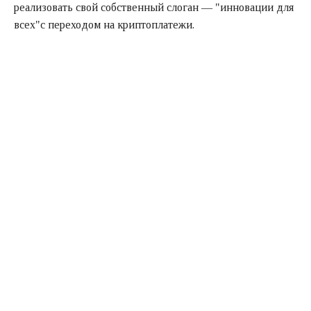
реализовать свой собственный слоган — "инновации для
всех"с переходом на криптоплатежи.