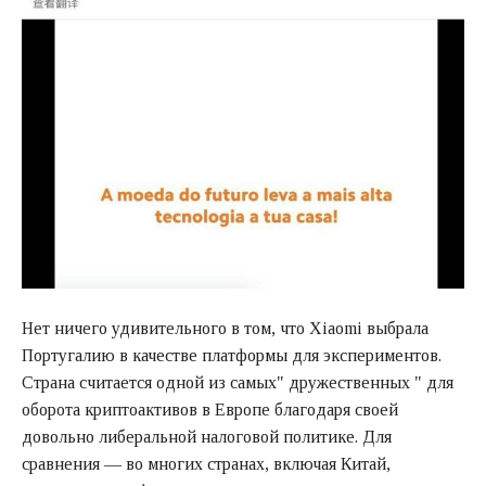
Нет ничего удивительного в том, что Xiaomi выбрала
Португалию в качестве платформы для экспериментов.
Страна считается одной из самых" дружественных " для
оборота криптоактивов в Европе благодаря своей
довольно либеральной налоговой политике. Для
сравнения — во многих странах, включая Китай,