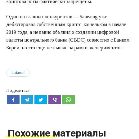
криптовалюты фактически запрещены.
Один из главных конкурентов — Samsung уже
дебютировал собственным крипто-кошельком в начале
2019 года, а недавно объявил о создании цифровой
валюты центрального банка (CBDC) совместно с Банком
Кореи, но это еще не вышло за рамки экспериментов.
xiaomi
Поделиться:
Похожие материалы