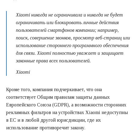
Xiaomi никогда не ограничивала и никогда не будет
ограничивать или блокировать личные действия
пользователей смартфонов компании; например,
поиск, совершение звонков, просмотр веб-страниц или
использование стороннего программного обеспечения
для связи. Xiaomi полностью уважает и защищает
законные права всех пользователей.
Xiaomi
Кроме того, компания подчеркивает, что она
соответствует Общим правилам защиты данных
Европейского Союза (GDPR), а возможности сторонних
рекламных фильтров на устройствах Xiaomi недоступны
в ЕС и в любой другой юрисдикции, где их
использование противоречит закону.