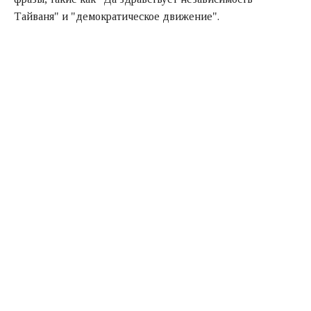
Тайваня" и "демократическое движение".