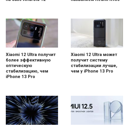
Xiaomi 12 Ultra получит
Xiaomi 12 Ultra может
более эффективную
получит систему
оптическую
стабилизации лучше,
стабилизацию, чем
чем у iPhone 13 Pro
iPhone 13 Pro