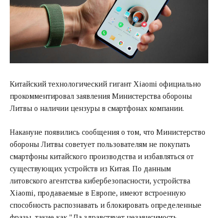
Китайский технологический гигант Xiaomi официально
прокомментировал заявления Министерства обороны
Литвы о наличии цензуры в смартфонах компании.
Накануне появились сообщения о том, что Министерство
обороны Литвы советует пользователям не покупать
смартфоны китайского производства и избавляться от
существующих устройств из Китая. По данным
литовского агентства кибербезопасности, устройства
Xiaomi, продаваемые в Европе, имеют встроенную
способность распознавать и блокировать определенные
фразы, такие как "Да здравствует независимость