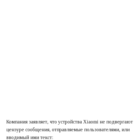
Компания заявляет, что устройства Xiaomi не подвергают
цензуре сообщения, отправляемые пользователями, или
вводимый ими текст: